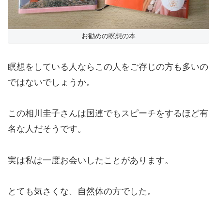
お勧めの瞑想の本
瞑想をしている人ならこの人をご存じの方も多いの
ではないでしょうか。
この相川圭子さんは国連でもスピーチをするほど有
名な人だそうです。
実は私は一度お会いしたことがあります。
とても気さくな、自然体の方でした。