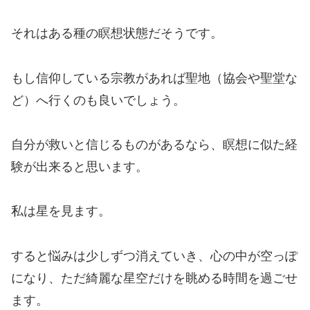
それはある種の瞑想状態だそうです。
もし信仰している宗教があれば聖地（協会や聖堂な
ど）へ行くのも良いでしょう。
自分が救いと信じるものがあるなら、瞑想に似た経
験が出来ると思います。
私は星を見ます。
すると悩みは少しずつ消えていき、心の中が空っぽ
になり、ただ綺麗な星空だけを眺める時間を過ごせ
ます。