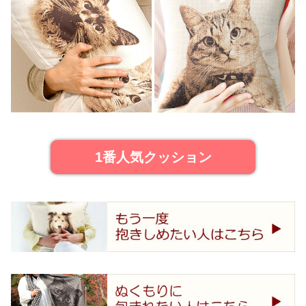
1番人気クッション