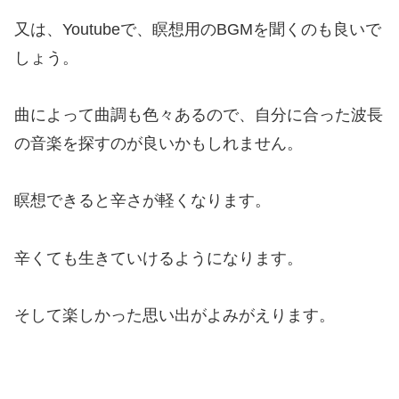
又は、Youtubeで、瞑想用のBGMを聞くのも良いで
しょう。
曲によって曲調も色々あるので、自分に合った波長
の音楽を探すのが良いかもしれません。
瞑想できると辛さが軽くなります。
辛くても生きていけるようになります。
そして楽しかった思い出がよみがえります。