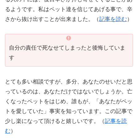
るようです。私はペット達を信じてあげる事で、辛
さから抜け出すことが出来ました。（
記事を読む
）
自分の責任で死なせてしまったと後悔していま
す
とても多い相談ですが、多分、あなたのせいだと思
っているのは、あなただけではないでしょうか。亡
くなったペットをはじめ、誰もが、「あなたがペッ
トを愛していた」事実を知っています。この記事で
少し楽になって頂けると嬉しいです。（
記事を読
む
）