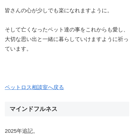
皆さんの心が少しでも楽になれますように。
そして亡くなったペット達の事をこれからも愛し、
大切な思い出と一緒に暮らしていけますように祈っ
ています。
ペットロス相談室へ戻る
マインドフルネス
2025年追記。