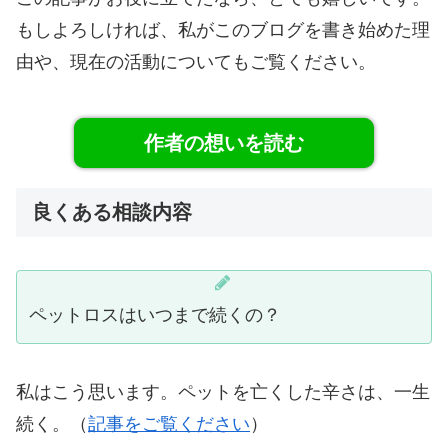
もしよろしければ、私がこのブログを書き始めた理
由や、現在の活動についてもご覧ください。
作者の想いを読む
良くある相談内容
ペットロスはいつまで続くの？
私はこう思います。ペットを亡くした辛さは、一生
続く。（
記事をご覧ください
）