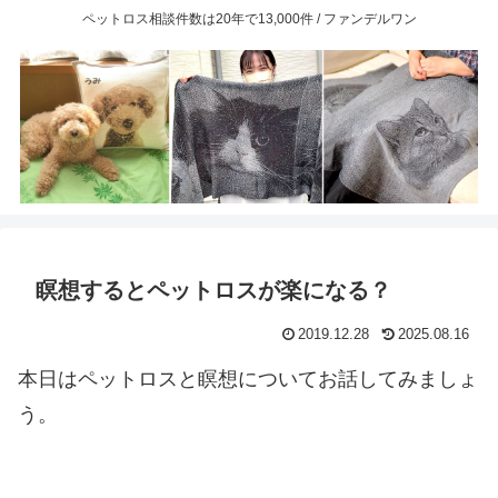
ペットロス相談件数は20年で13,000件 / ファンデルワン
瞑想するとペットロスが楽になる？
2019.12.28
2025.08.16
本日はペットロスと瞑想についてお話してみましょ
う。