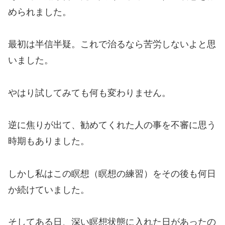
められました。
最初は半信半疑。これで治るなら苦労しないよと思
いました。
やはり試してみても何も変わりません。
逆に焦りが出て、勧めてくれた人の事を不審に思う
時期もありました。
しかし私はこの瞑想（瞑想の練習）をその後も何日
か続けていました。
そしてある日、深い瞑想状態に入れた日があったの