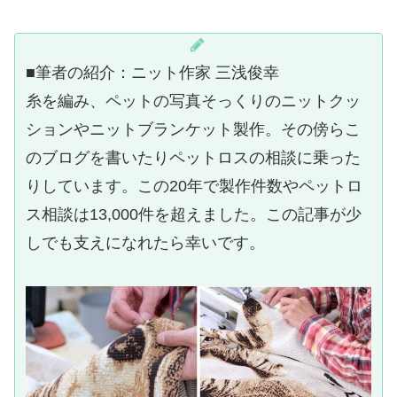
■筆者の紹介：ニット作家 三浅俊幸
糸を編み、ペットの写真そっくりのニットクッ
ションやニットブランケット製作。その傍らこ
のブログを書いたりペットロスの相談に乗った
りしています。この20年で製作件数やペットロ
ス相談は13,000件を超えました。この記事が少
しでも支えになれたら幸いです。