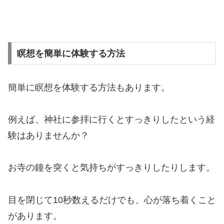
瞑想を簡単に体験する方法
簡単に瞑想を体験する方法もあります。
例えば、神社に参拝に行くとすっきりしたという経
験はありませんか？
お寺の鐘を突くと気持ちがすっきりしたりします。
目を閉じて10秒数えるだけでも、心が落ち着くこと
があります。