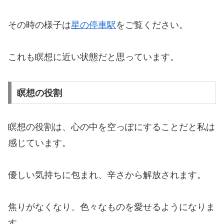
その時の様子は
星の停車駅
をご覧ください。
これも瞑想に近い状態だと思っています。
瞑想の役割
瞑想の役割は、心の中を空っぽにすることだと私は
感じています。
優しい気持ちに包まれ、辛さから解放されます。
焦りがなくなり、色々なものを愛せるようになりま
す。