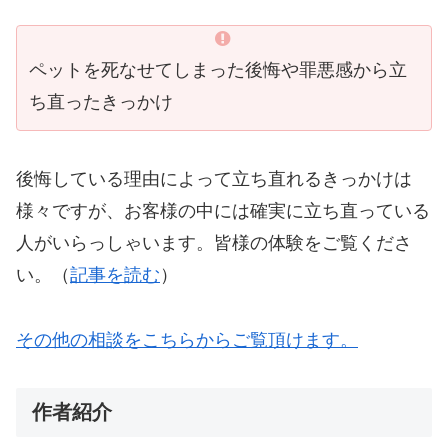
ペットを死なせてしまった後悔や罪悪感から立
ち直ったきっかけ
後悔している理由によって立ち直れるきっかけは
様々ですが、お客様の中には確実に立ち直っている
人がいらっしゃいます。皆様の体験をご覧くださ
い。（
記事を読む
）
その他の相談をこちらからご覧頂けます。
作者紹介