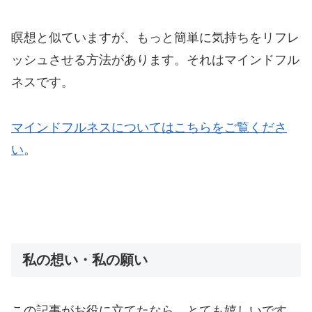
瞑想と似ていますが、もっと簡単に気持ちをリフレ
ッシュさせる方法があります。それはマインドフル
ネスです。
マインドフルネスについてはこちらをご覧くださ
い
。
私の想い・私の願い
この記事がお役に立てたなら、とても嬉しいです。