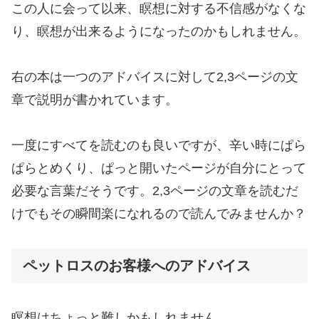
この人に会って以来、瞑想に対する不信感がなくな
り、瞑想が出来るようになったのかもしれません。
右の本は一つのアドバイスに対して2,3ページの文
章で説明が書かれています。
一度にすべてを読むのも良いですが、辛い時にぱら
ぱらとめくり、ぱっと開いたページが自分にとって
必要な言葉だそうです。2,3ページの文章を読むだ
けでもその瞬間楽になれるので読んでみませんか？
ペットロスのお客様へのアドバイス
瞑想はちょっと難しかもしれません。