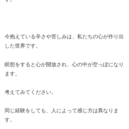
今抱えている辛さや苦しみは、私たちの心が作り出
した世界です。
瞑想をすると心が開放され、心の中が空っぽになり
ます。
考えてみてください。
同じ経験をしても、人によって感じ方は異なりま
す。