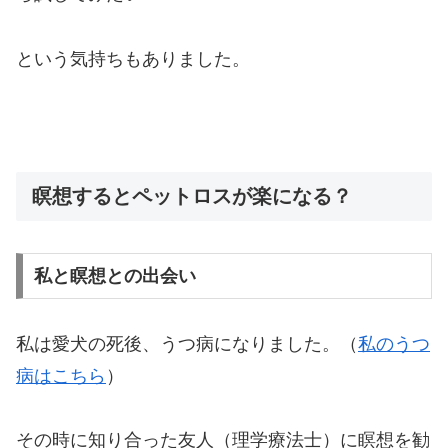
という気持ちもありました。
瞑想するとペットロスが楽になる？
私と瞑想との出会い
私は愛犬の死後、うつ病になりました。（
私のうつ
病はこちら
）
その時に知り合った友人（理学療法士）に瞑想を勧