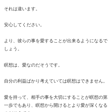
それは違います。
安心してください。
より、彼らの事を愛することが出来るようになるで
しょう。
瞑想は、愛なのだそうです。
自分の利益ばかり考えていては瞑想はできません。
愛を持って、相手の事を大切にすることが瞑想の第
一歩でもあり、瞑想から開けるとより愛が深くなる