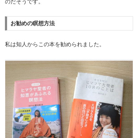
のだそうです。
お勧めの瞑想方法
私は知人からこの本を勧められました。