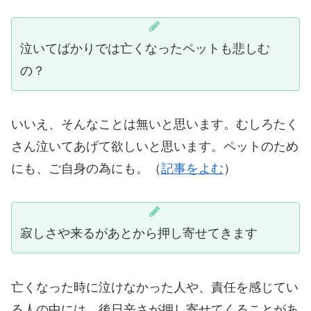
泣いてばかりでは亡くなったペットも悲しむ
の？
いいえ、そんなことは無いと思います。むしろたく
さん泣いてあげて欲しいと思います。ペットのため
にも、ご自身の為にも。（
記事をよむ
）
寂しさや来るがあとから押し寄せてきます
亡くなった時に泣けなかった人や、責任を感じてい
る人の中には、後日辛さが押し寄せてくることがあ