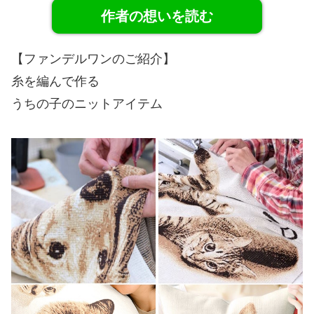
作者の想いを読む
【ファンデルワンのご紹介】
糸を編んで作る
うちの子のニットアイテム