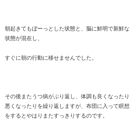
朝起きてもぼーっとした状態と、脳に鮮明で新鮮な
状態が混在し、
すぐに朝の行動に移せませんでした。
その後またうつ病がぶり返し、体調も良くなったり
悪くなったりを繰り返しますが、布団に入って瞑想
をするとやはりまたすっきりするのです。