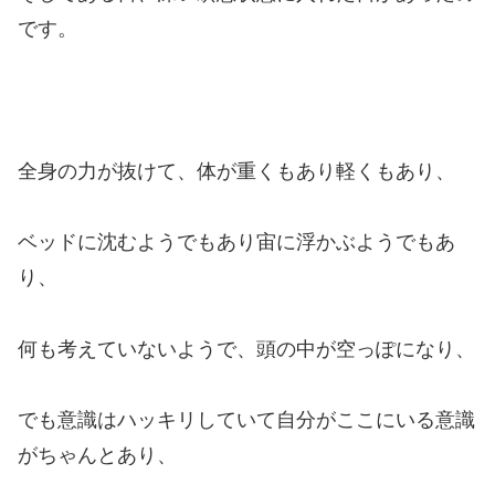
です。
全身の力が抜けて、体が重くもあり軽くもあり、
ベッドに沈むようでもあり宙に浮かぶようでもあ
り、
何も考えていないようで、頭の中が空っぽになり、
でも意識はハッキリしていて自分がここにいる意識
がちゃんとあり、