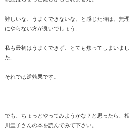
難しいな、うまくできないな、と感じた時は、無理
にやらない方が良いでしょう。
私も最初はうまくできず、とても焦ってしまいまし
た。
それでは逆効果です。
でも、ちょっとやってみようかな？と思ったら、相
川圭子さんの本を読んでみて下さい。