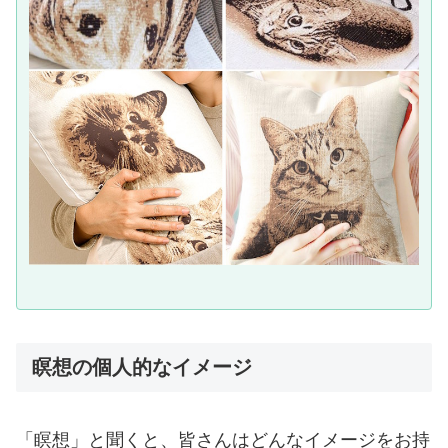
瞑想の個人的なイメージ
「瞑想」と聞くと、皆さんはどんなイメージをお持