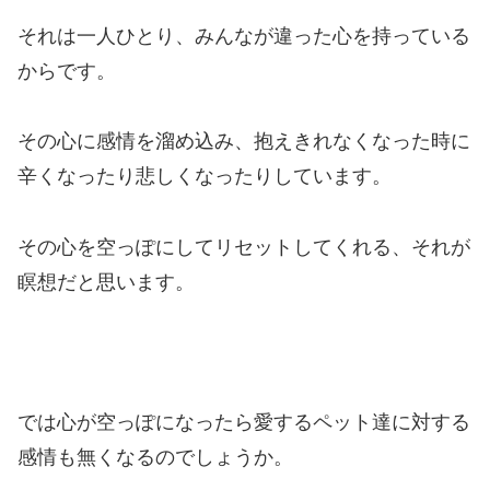
それは一人ひとり、みんなが違った心を持っている
からです。
その心に感情を溜め込み、抱えきれなくなった時に
辛くなったり悲しくなったりしています。
その心を空っぽにしてリセットしてくれる、それが
瞑想だと思います。
では心が空っぽになったら愛するペット達に対する
感情も無くなるのでしょうか。