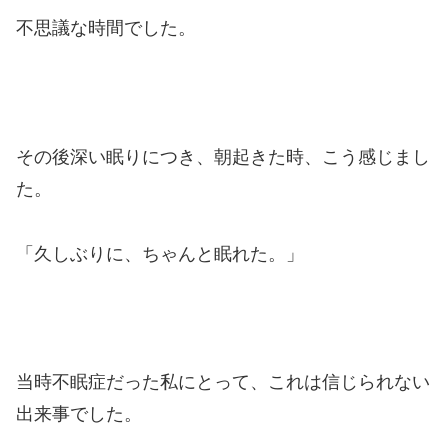
不思議な時間でした。
その後深い眠りにつき、朝起きた時、こう感じまし
た。
「久しぶりに、ちゃんと眠れた。」
当時不眠症だった私にとって、これは信じられない
出来事でした。