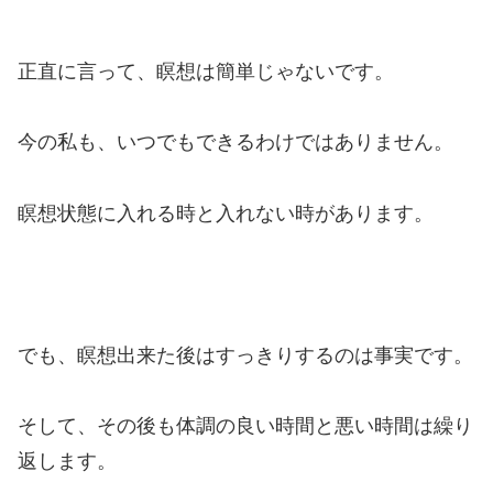
正直に言って、瞑想は簡単じゃないです。
今の私も、いつでもできるわけではありません。
瞑想状態に入れる時と入れない時があります。
でも、瞑想出来た後はすっきりするのは事実です。
そして、その後も体調の良い時間と悪い時間は繰り
返します。