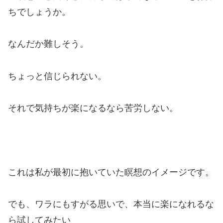
ちでしょうか。
なんだか難しそう。
ちょっと信じられない。
それで気持ちが楽になるなら苦労しない。
これは私が最初に抱いていた瞑想のイメージです。
でも、ワラにもすがる思いで、本当に楽になれるな
ら試してみたい