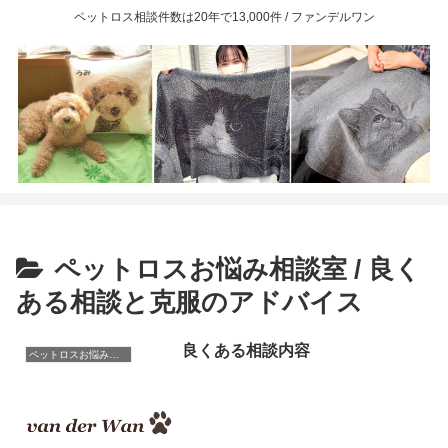
ペットロス相談件数は20年で13,000件 / ファンデルワン
ペットロスお悩み相談室 / 良く
ある相談と克服のアドバイス
良くある相談内容
ペットロスお悩み相談室 / 良くある相談と克服のアドバイス