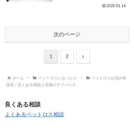
2020.01.14
次のページ
次
1
2
へ
ホーム
ペットロスになったら
ペットロスお悩み相
談室 / 良くある相談と克服のアドバイス
良くある相談
よくあるペットロス相談