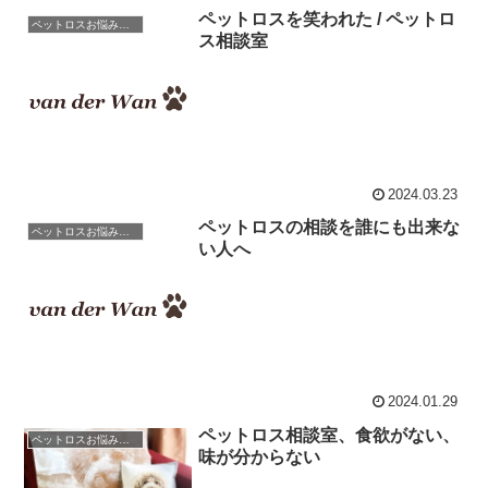
ペットロスを笑われた / ペットロ
ペットロスお悩み相談室 / 良くある相談と克服のアドバイス
ス相談室
2024.03.23
ペットロスの相談を誰にも出来な
ペットロスお悩み相談室 / 良くある相談と克服のアドバイス
い人へ
2024.01.29
ペットロス相談室、食欲がない、
ペットロスお悩み相談室 / 良くある相談と克服のアドバイス
味が分からない