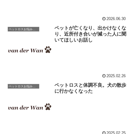
2026.06.30
ペットが亡くなり、出かけなくな
ペットロスお悩み相談室 / 良くある相談と克服のアドバイス
り、近所付き合いが減った人に聞
いてほしいお話し
2025.02.26
ペットロスと体調不良。犬の散歩
ペットロスお悩み相談室 / 良くある相談と克服のアドバイス
に行かなくなった
2025.02.25