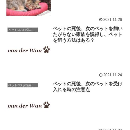
2021.11.26
ペットの死後、次のペットを飼い
ペットロスお悩み相談室 / 良くある相談と克服のアドバイス
たがらない家族を説得し、ペット
を飼う方法はある？
2021.11.24
ペットの死後、次のペットを受け
ペットロスお悩み相談室 / 良くある相談と克服のアドバイス
入れる時の注意点