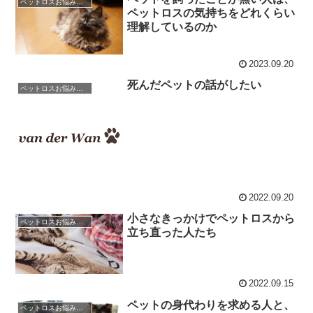
ペットロスお悩み相談室 / 良くある相談と克服のアドバイス
ペットロスの気持ちをどれくらい
理解しているのか
2023.09.20
死んだペットの話がしたい
ペットロスお悩み相談室 / 良くある相談と克服のアドバイス
2022.09.20
小さなきっかけでペットロスから
ペットロスお悩み相談室 / 良くある相談と克服のアドバイス
立ち直った人たち
2022.09.15
ペットの身代わりを求める人と、
ペットロスお悩み相談室 / 良くある相談と克服のアドバイス