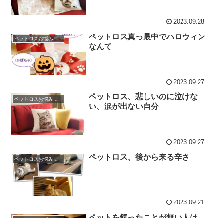
2023.09.28
ペットロス真っ最中でハロウィン
ペットロスお悩み相談室 / 良くある相談と克服のアドバイス
なんて
2023.09.27
ペットロス、悲しいのに泣けな
ペットロスお悩み相談室 / 良くある相談と克服のアドバイス
い、涙が出ない自分
2023.09.27
ペットロス、後から来る辛さ
ペットロスお悩み相談室 / 良くある相談と克服のアドバイス
2023.09.21
ペットを飼ったことが無い人は、