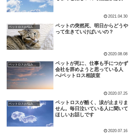
す。
2021.04.30
ペットの突然死、明日からどうや
ペットロスお悩み相談室 / 良くある相談と克服のアドバイス
って生きていけばいいの？
2020.08.08
ペットが死に、仕事も手につかず
ペットロスお悩み相談室 / 良くある相談と克服のアドバイス
会社を辞めようと思っている人
へ/ペットロス相談室
2020.07.25
ペットロスが酷く、涙が止まりま
ペットロスお悩み相談室 / 良くある相談と克服のアドバイス
せん。毎日泣いている人に聞いて
ほしいお話しです
2020.07.16