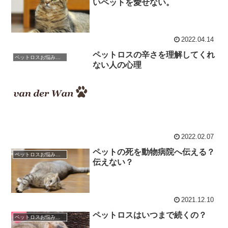
いペットを愛せない。
2022.04.14
ペットロスの辛さを理解してくれ
ペットロスお悩み相談室 / 良くある相談と克服のアドバイス
ない人の心理
2022.02.07
ペットの死を動物病院へ伝える？
ペットロスお悩み相談室 / 良くある相談と克服のアドバイス
伝えない？
2021.12.10
ペットロスはいつまで続くの？
ペットロスお悩み相談室 / 良くある相談と克服のアドバイス