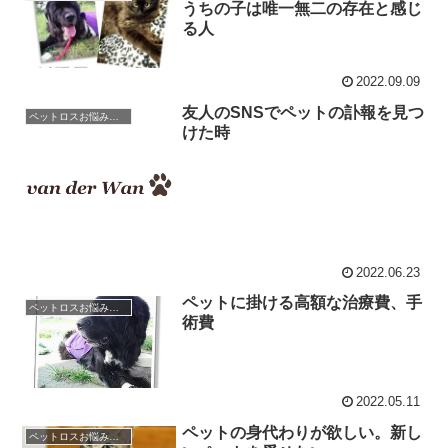
うちの子は唯一無二の存在と感じ
る人
2022.09.09
友人のSNSでペットの訃報を見つ
ペットロスお悩み相談室 / 良くある相談と克服のアドバイス
けた時
2022.06.23
ペットに掛ける高額な治療費、手
ペットロスお悩み相談室 / 良くある相談と克服のアドバイス
術費
2022.05.11
ペットの身代わりが欲しい。新し
ペットロスお悩み相談室 / 良くある相談と克服のアドバイス