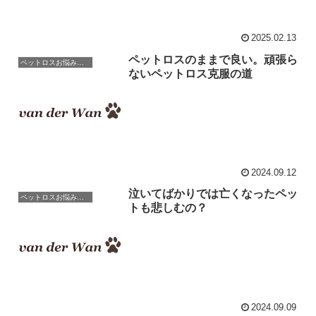
2025.02.13
ペットロスのままで良い。頑張ら
ペットロスお悩み相談室 / 良くある相談と克服のアドバイス
ないペットロス克服の道
2024.09.12
泣いてばかりでは亡くなったペッ
ペットロスお悩み相談室 / 良くある相談と克服のアドバイス
トも悲しむの？
2024.09.09