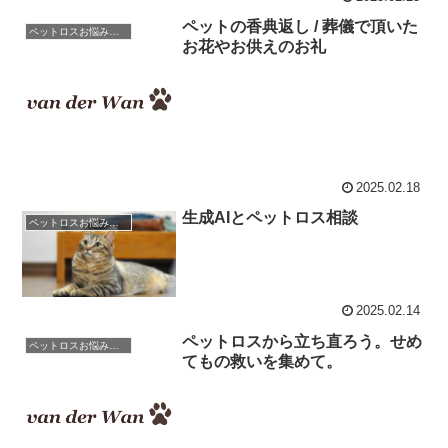
ペットの香典返し / 葬儀で頂いた
ペットロスお悩み相談室 / 良くある相談と克服のアドバイス
お花やお供えのお礼
2025.02.18
生成AIとペットロス相談
ペットロスお悩み相談室 / 良くある相談と克服のアドバイス
2025.02.14
ペットロスから立ち直ろう。せめ
ペットロスお悩み相談室 / 良くある相談と克服のアドバイス
てもの救いを集めて。