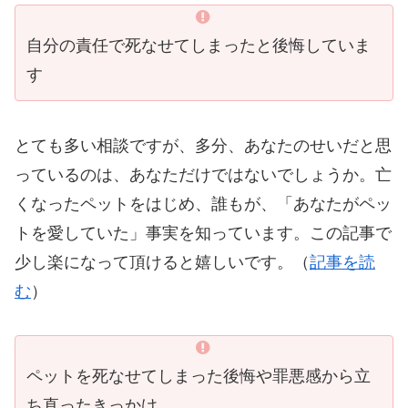
自分の責任で死なせてしまったと後悔していま
す
とても多い相談ですが、多分、あなたのせいだと思
っているのは、あなただけではないでしょうか。亡
くなったペットをはじめ、誰もが、「あなたがペッ
トを愛していた」事実を知っています。この記事で
少し楽になって頂けると嬉しいです。（
記事を読
む
）
ペットを死なせてしまった後悔や罪悪感から立
ち直ったきっかけ