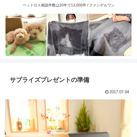
ペットロス相談件数は20年で13,000件 / ファンデルワン
サプライズプレゼントの準備
2017.07.04