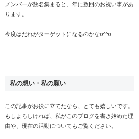
メンバーが数名集まると、年に数回のお祝い事があ
ります。
今度はだれがターゲットになるのかなo^^o
私の想い・私の願い
この記事がお役に立てたなら、とても嬉しいです。
もしよろしければ、私がこのブログを書き始めた理
由や、現在の活動についてもご覧ください。