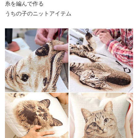
糸を編んで作る
うちの子のニットアイテム