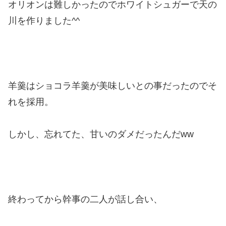
オリオンは難しかったのでホワイトシュガーで天の
川を作りました^^
羊羹はショコラ羊羹が美味しいとの事だったのでそ
れを採用。
しかし、忘れてた、甘いのダメだったんだww
終わってから幹事の二人が話し合い、