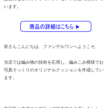
います。
皆さんこんにちは、ファンデルワンへようこそ。
当店では編み物の技術を応用し、編みこみ模様でお
写真そっくりのオリジナルクッションを作成してい
ます。