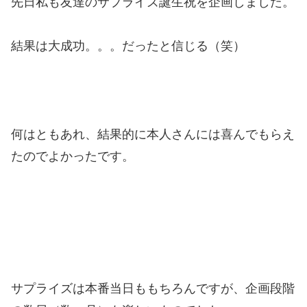
先日私も友達のサプライズ誕生祝を企画しました。
結果は大成功。。。だったと信じる（笑）
何はともあれ、結果的に本人さんには喜んでもらえ
たのでよかったです。
サプライズは本番当日ももちろんですが、企画段階