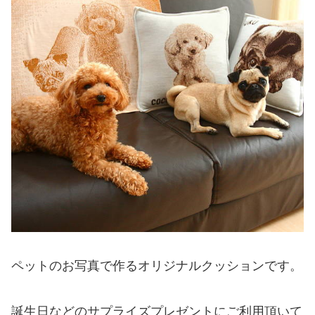
ペットのお写真で作るオリジナルクッションです。
誕生日などのサプライズプレゼントにご利用頂いて