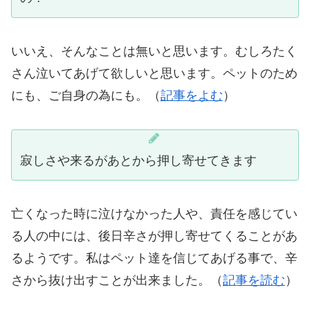
いいえ、そんなことは無いと思います。むしろたく
さん泣いてあげて欲しいと思います。ペットのため
にも、ご自身の為にも。（
記事をよむ
）
寂しさや来るがあとから押し寄せてきます
亡くなった時に泣けなかった人や、責任を感じてい
る人の中には、後日辛さが押し寄せてくることがあ
るようです。私はペット達を信じてあげる事で、辛
さから抜け出すことが出来ました。（
記事を読む
）