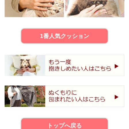
1番人気クッション
トップへ戻る