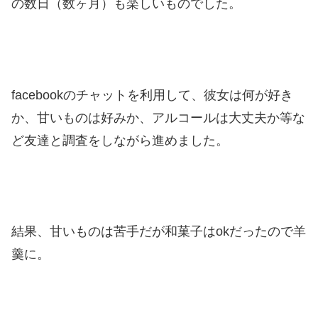
の数日（数ヶ月）も楽しいものでした。
facebookのチャットを利用して、彼女は何が好き
か、甘いものは好みか、アルコールは大丈夫か等な
ど友達と調査をしながら進めました。
結果、甘いものは苦手だが和菓子はokだったので羊
羹に。