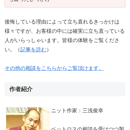
後悔している理由によって立ち直れるきっかけは
様々ですが、お客様の中には確実に立ち直っている
人がいらっしゃいます。皆様の体験をご覧くださ
い。（
記事を読む
）
その他の相談をこちらからご覧頂けます。
作者紹介
ニット作家：三浅俊幸
ペットロスの相談を受けつつ製