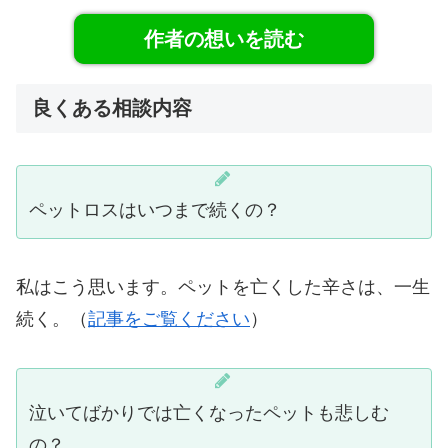
作者の想いを読む
良くある相談内容
ペットロスはいつまで続くの？
私はこう思います。ペットを亡くした辛さは、一生
続く。（
記事をご覧ください
）
泣いてばかりでは亡くなったペットも悲しむ
の？