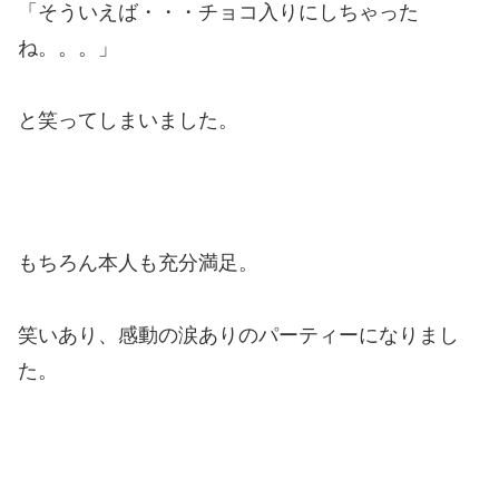
「そういえば・・・チョコ入りにしちゃった
ね。。。」
と笑ってしまいました。
もちろん本人も充分満足。
笑いあり、感動の涙ありのパーティーになりまし
た。