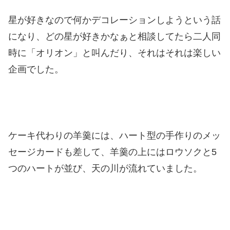
星が好きなので何かデコレーションしようという話
になり、どの星が好きかなぁと相談してたら二人同
時に「オリオン」と叫んだり、それはそれは楽しい
企画でした。
ケーキ代わりの羊羹には、ハート型の手作りのメッ
セージカードも差して、羊羹の上にはロウソクと5
つのハートが並び、天の川が流れていました。