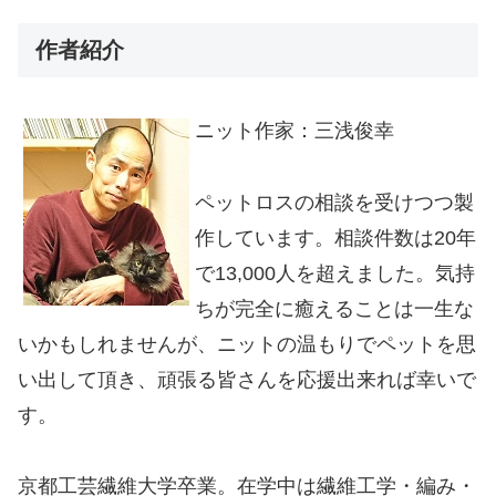
作者紹介
ニット作家：三浅俊幸
ペットロスの相談を受けつつ製
作しています。相談件数は20年
で13,000人を超えました。気持
ちが完全に癒えることは一生な
いかもしれませんが、ニットの温もりでペットを思
い出して頂き、頑張る皆さんを応援出来れば幸いで
す。
京都工芸繊維大学卒業。在学中は繊維工学・編み・