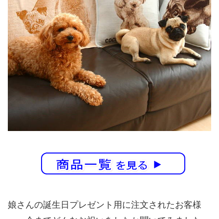
娘さんの誕生日プレゼント用に注文されたお客様