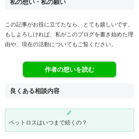
私の想い・私の願い
この記事がお役に立てたなら、とても嬉しいです。
もしよろしければ、私がこのブログを書き始めた理
由や、現在の活動についてもご覧ください。
作者の想いを読む
良くある相談内容
ペットロスはいつまで続くの？