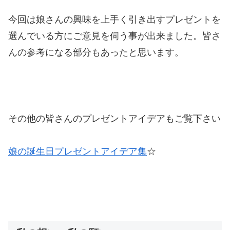
今回は娘さんの興味を上手く引き出すプレゼントを
選んでいる方にご意見を伺う事が出来ました。皆さ
んの参考になる部分もあったと思います。
その他の皆さんのプレゼントアイデアもご覧下さい
娘の誕生日プレゼントアイデア集
☆