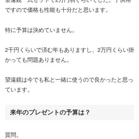
望遠鏡一式セットで2万円弱くらいでした。子供用
ですので価格も性能も十分だと思います。
特に予算は決めていません。
2千円くらいで済む年もありますし、2万円くらい掛
かっても問題ありません。
望遠鏡は今でも私と一緒に使うので良かったと思っ
ています。
来年のプレゼントの予算は？
質問。