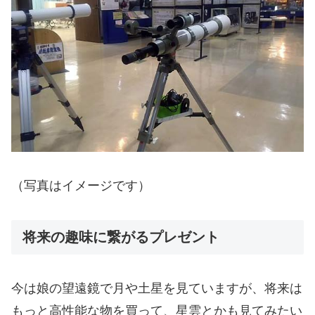
（写真はイメージです）
将来の趣味に繋がるプレゼント
今は娘の望遠鏡で月や土星を見ていますが、将来は
もっと高性能な物を買って、星雲とかも見てみたい