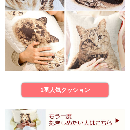
1番人気クッション