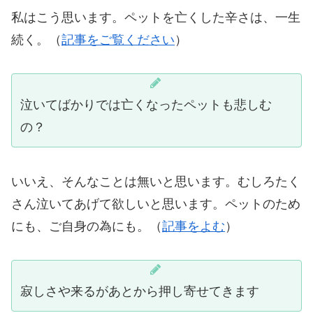
私はこう思います。ペットを亡くした辛さは、一生
続く。（
記事をご覧ください
）
泣いてばかりでは亡くなったペットも悲しむ
の？
いいえ、そんなことは無いと思います。むしろたく
さん泣いてあげて欲しいと思います。ペットのため
にも、ご自身の為にも。（
記事をよむ
）
寂しさや来るがあとから押し寄せてきます