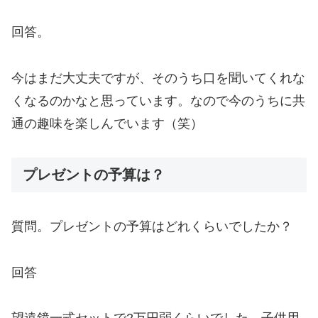
回答。
今はまだ大丈夫ですが、そのうち口を聞いてくれな
くなるのかなと思っています。なので今のうちに共
通の趣味を楽しんでいます（笑）
プレゼントの予算は？
質問。プレゼントの予算はどれくらいでしたか？
回答