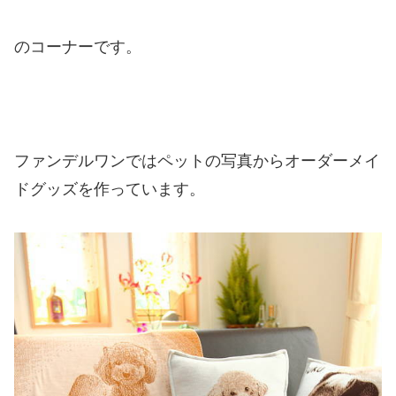
のコーナーです。
ファンデルワンではペットの写真からオーダーメイ
ドグッズを作っています。