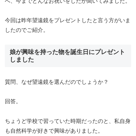
へ、今までどんなお祝いをしたか聞いてみました。
今回は昨年望遠鏡をプレゼントしたと言う方がいま
したのでご紹介。
娘が興味を持った物を誕生日にプレゼント
しました
質問、なぜ望遠鏡を選んだのでしょうか？
回答。
ちょうど学校で習っていた時期だったのと、私自身
も自然科学が好きで興味がありました。