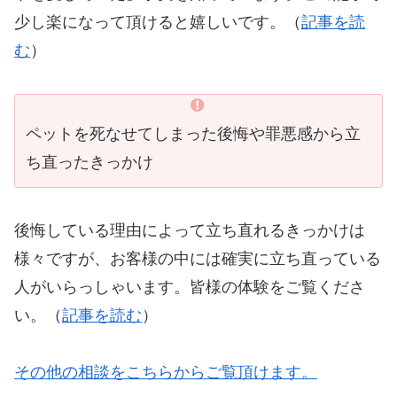
少し楽になって頂けると嬉しいです。（
記事を読
む
）
ペットを死なせてしまった後悔や罪悪感から立
ち直ったきっかけ
後悔している理由によって立ち直れるきっかけは
様々ですが、お客様の中には確実に立ち直っている
人がいらっしゃいます。皆様の体験をご覧くださ
い。（
記事を読む
）
その他の相談をこちらからご覧頂けます。