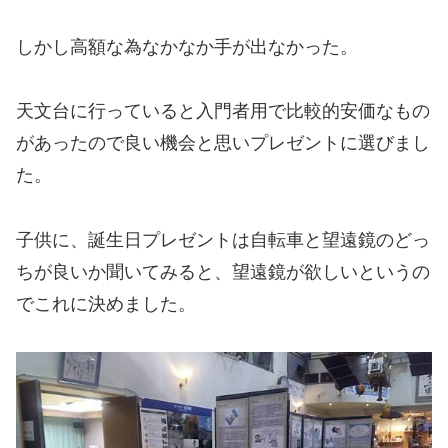
しかし高額な為なかなか手が出なかった。
天文台に行っていると入門者用で比較的安価なもの
があったので良い機会と思いプレゼントに選びまし
た。
子供に、誕生日プレゼントは自転車と望遠鏡のどっ
ちが良いか聞いてみると、望遠鏡が欲しいというの
でこれに決めました。