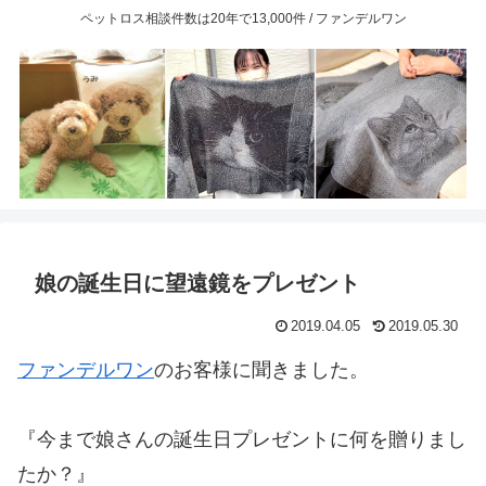
ペットロス相談件数は20年で13,000件 / ファンデルワン
娘の誕生日に望遠鏡をプレゼント
2019.04.05
2019.05.30
ファンデルワン
のお客様に聞きました。
『今まで娘さんの誕生日プレゼントに何を贈りまし
たか？』