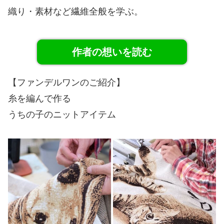
織り・素材など繊維全般を学ぶ。
作者の想いを読む
【ファンデルワンのご紹介】
糸を編んで作る
うちの子のニットアイテム