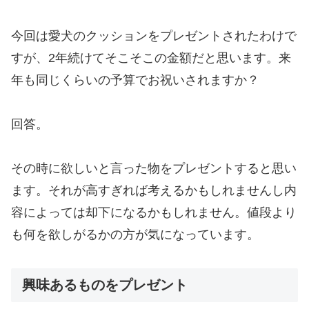
今回は愛犬のクッションをプレゼントされたわけで
すが、2年続けてそこそこの金額だと思います。来
年も同じくらいの予算でお祝いされますか？
回答。
その時に欲しいと言った物をプレゼントすると思い
ます。それが高すぎれば考えるかもしれませんし内
容によっては却下になるかもしれません。値段より
も何を欲しがるかの方が気になっています。
興味あるものをプレゼント