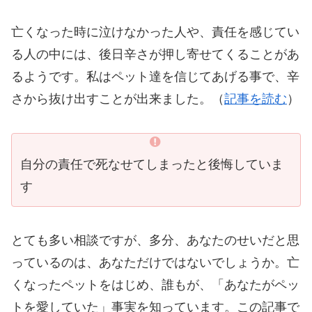
亡くなった時に泣けなかった人や、責任を感じてい
る人の中には、後日辛さが押し寄せてくることがあ
るようです。私はペット達を信じてあげる事で、辛
さから抜け出すことが出来ました。（
記事を読む
）
自分の責任で死なせてしまったと後悔していま
す
とても多い相談ですが、多分、あなたのせいだと思
っているのは、あなただけではないでしょうか。亡
くなったペットをはじめ、誰もが、「あなたがペッ
トを愛していた」事実を知っています。この記事で