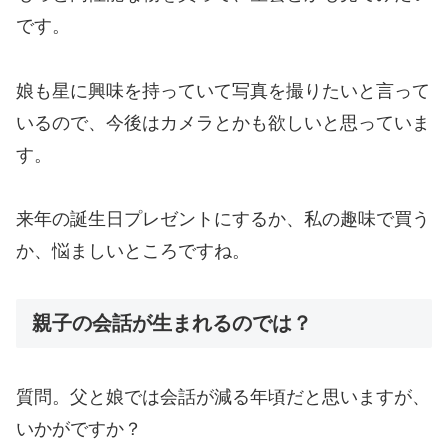
です。
娘も星に興味を持っていて写真を撮りたいと言って
いるので、今後はカメラとかも欲しいと思っていま
す。
来年の誕生日プレゼントにするか、私の趣味で買う
か、悩ましいところですね。
親子の会話が生まれるのでは？
質問。父と娘では会話が減る年頃だと思いますが、
いかがですか？