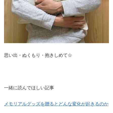
思い出・ぬくもり・抱きしめて☆
一緒に読んでほしい記事
メモリアルグッズを贈るとどんな変化が起きるのか