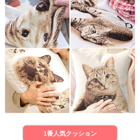
1番人気クッション