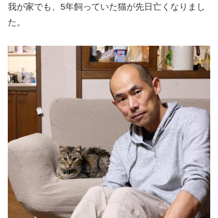
我が家でも、5年飼っていた猫が先日亡くなりまし
た。