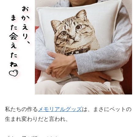
私たちの作る
メモリアルグッズ
は、まさにペットの
生まれ変わりだと言われ、