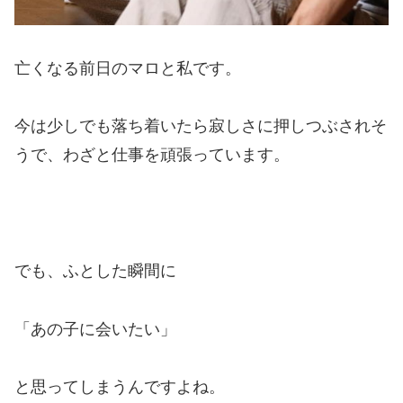
亡くなる前日のマロと私です。
今は少しでも落ち着いたら寂しさに押しつぶされそ
うで、わざと仕事を頑張っています。
でも、ふとした瞬間に
「あの子に会いたい」
と思ってしまうんですよね。