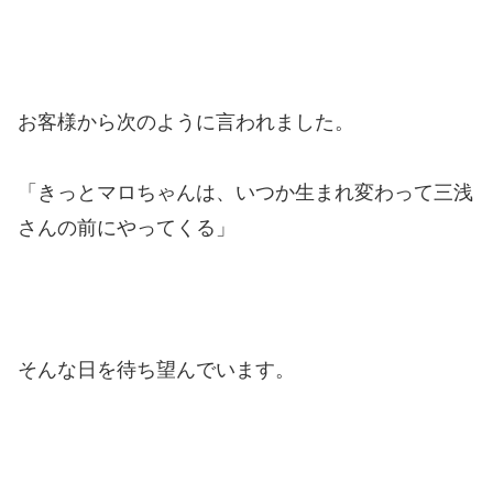
お客様から次のように言われました。
「きっとマロちゃんは、いつか生まれ変わって三浅
さんの前にやってくる」
そんな日を待ち望んでいます。