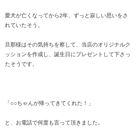
愛犬が亡くなってから2年、ずっと寂しい思いをさ
れていたそう。
旦那様はその気持ちを察して、当店のオリジナルク
ッションを作成し、誕生日にプレゼントして下さっ
たそうです。
「○○ちゃんが帰ってきてくれた！」
と、お電話で何度も言って頂きました。