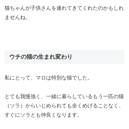
猫ちゃんが子供さんを連れてきてくれたのかもしれ
ませんね。
ウチの猫の生まれ変わり
私にとって、マロは特別な猫でした。
とても我慢強く、一緒に暮らしているもう一匹の猫
（ソラ）からいじめられても全くめげることなく、
すぐにソラとも仲良くなります。