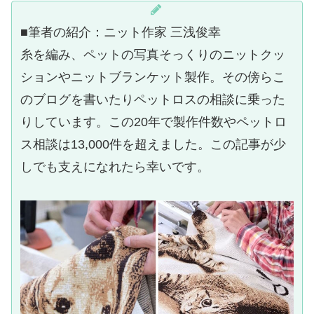
■筆者の紹介：ニット作家 三浅俊幸
糸を編み、ペットの写真そっくりのニットクッ
ションやニットブランケット製作。その傍らこ
のブログを書いたりペットロスの相談に乗った
りしています。この20年で製作件数やペットロ
ス相談は13,000件を超えました。この記事が少
しでも支えになれたら幸いです。