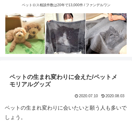
ペットロス相談件数は20年で13,000件 / ファンデルワン
ペットの生まれ変わりに会えた/ペットメ
モリアルグッズ
2020.07.10
2020.08.03
ペットの生まれ変わりに会いたいと願う人も多いで
しょう。