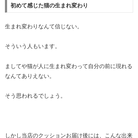
初めて感じた猫の生まれ変わり
生まれ変わりなんて信じない。
そういう人もいます。
ましてや猫が人に生まれ変わって自分の前に現れる
なんてありえない。
そう思われるでしょう。
しかし当店のクッションお届け後には、こんな出来