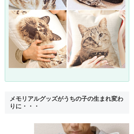
メモリアルグッズがうちの子の生まれ変わ
りに・・・