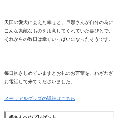
天国の愛犬に会えた幸せと、旦那さんが自分の為に
こんな素敵なものを用意してくれていた喜びとで、
それからの数日は幸せいっぱいになったそうです。
毎日抱きしめていますとお礼のお言葉を、わざわざ
お電話して来てくださいました。
メモリアルグッズの詳細はこちら
娘さんへのプレゼント