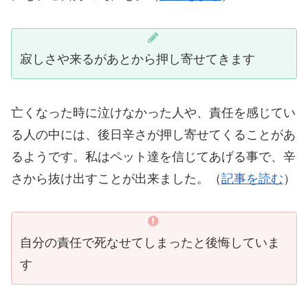
寂しさや来るがあとから押し寄せてきます
亡くなった時に泣けなかった人や、責任を感じてい
る人の中には、後日辛さが押し寄せてくることがあ
るようです。私はペット達を信じてあげる事で、辛
さから抜け出すことが出来ました。（
記事を読む
）
自分の責任で死なせてしまったと後悔していま
す