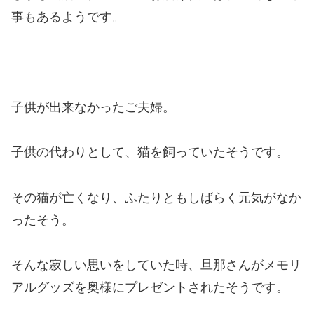
事もあるようです。
子供が出来なかったご夫婦。
子供の代わりとして、猫を飼っていたそうです。
その猫が亡くなり、ふたりともしばらく元気がなか
ったそう。
そんな寂しい思いをしていた時、旦那さんがメモリ
アルグッズを奥様にプレゼントされたそうです。