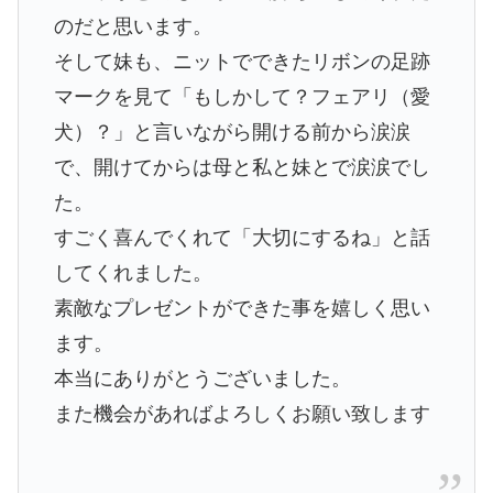
のだと思います。
そして妹も、ニットでできたリボンの足跡
マークを見て「もしかして？フェアリ（愛
犬）？」と言いながら開ける前から涙涙
で、開けてからは母と私と妹とで涙涙でし
た。
すごく喜んでくれて「大切にするね」と話
してくれました。
素敵なプレゼントができた事を嬉しく思い
ます。
本当にありがとうございました。
また機会があればよろしくお願い致します