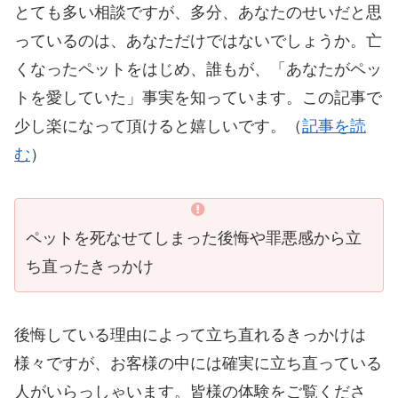
とても多い相談ですが、多分、あなたのせいだと思
っているのは、あなただけではないでしょうか。亡
くなったペットをはじめ、誰もが、「あなたがペッ
トを愛していた」事実を知っています。この記事で
少し楽になって頂けると嬉しいです。（
記事を読
む
）
ペットを死なせてしまった後悔や罪悪感から立
ち直ったきっかけ
後悔している理由によって立ち直れるきっかけは
様々ですが、お客様の中には確実に立ち直っている
人がいらっしゃいます。皆様の体験をご覧くださ