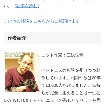
い。（
記事を読む
）
その他の相談をこちらからご覧頂けます。
作者紹介
ニット作家：三浅俊幸
ペットロスの相談を受けつつ製
作しています。相談件数は20年
で13,000人を超えました。気持
ちが完全に癒えることは一生な
いかもしれませんが、ニットの温もりでペットを思