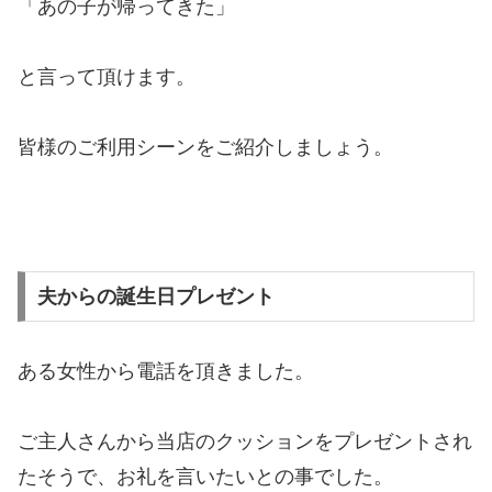
「あの子が帰ってきた」
と言って頂けます。
皆様のご利用シーンをご紹介しましょう。
夫からの誕生日プレゼント
ある女性から電話を頂きました。
ご主人さんから当店のクッションをプレゼントされ
たそうで、お礼を言いたいとの事でした。