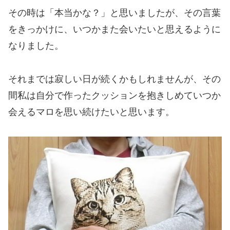
その時は「本当かな？」と思いましたが、その言葉
をきっかけに、いつかまた会いたいと思えるように
なりました。
それまでは寂しい日が続くかもしれませんが、その
間私は自分で作ったクッションを抱きしめていつか
会えるマロを思い続けたいと思います。