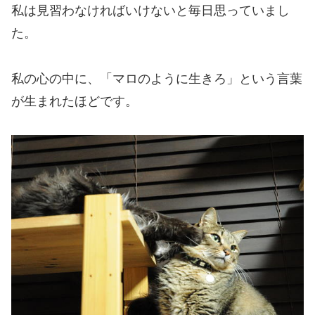
私は見習わなければいけないと毎日思っていまし
た。
私の心の中に、「マロのように生きろ」という言葉
が生まれたほどです。