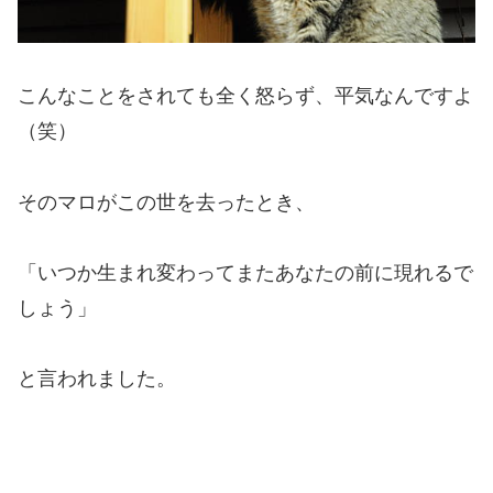
こんなことをされても全く怒らず、平気なんですよ
（笑）
そのマロがこの世を去ったとき、
「いつか生まれ変わってまたあなたの前に現れるで
しょう」
と言われました。