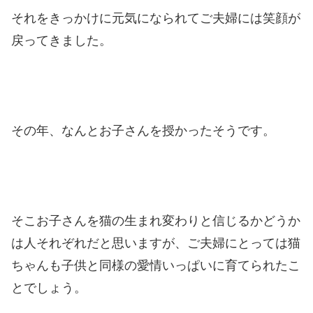
それをきっかけに元気になられてご夫婦には笑顔が
戻ってきました。
その年、なんとお子さんを授かったそうです。
そこお子さんを猫の生まれ変わりと信じるかどうか
は人それぞれだと思いますが、ご夫婦にとっては猫
ちゃんも子供と同様の愛情いっぱいに育てられたこ
とでしょう。