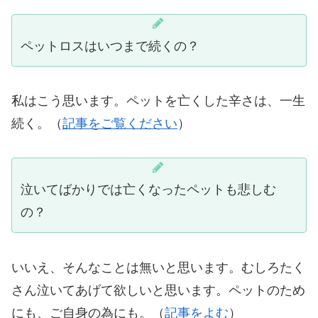
ペットロスはいつまで続くの？
私はこう思います。ペットを亡くした辛さは、一生
続く。（
記事をご覧ください
）
泣いてばかりでは亡くなったペットも悲しむ
の？
いいえ、そんなことは無いと思います。むしろたく
さん泣いてあげて欲しいと思います。ペットのため
にも、ご自身の為にも。（
記事をよむ
）