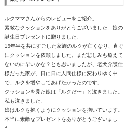
ルクママさんからのレビューをご紹介。
素敵なクッションをありがとうございました。娘の
誕生日プレゼントに贈りました。
16年半を共にすごした家族のルクが亡くなり、直ぐ
にクッションを依頼しました。まだ悲しみも癒えて
ないのに早いかな？とも思いましたが、老犬介護仕
様だった家が、日に日に人間仕様に変わりゆく中
で、ルクを増やしてあげたかったのです。
クッションを見た娘は「ルクだ〜」と泣きました。
私も泣きました。
娘はルクを抱くようにクッションを抱いています。
本当に素敵なプレゼントをありがとうございまし