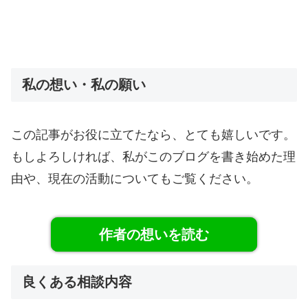
私の想い・私の願い
この記事がお役に立てたなら、とても嬉しいです。
もしよろしければ、私がこのブログを書き始めた理
由や、現在の活動についてもご覧ください。
作者の想いを読む
良くある相談内容