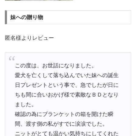
妹への贈り物
匿名様よりレビュー
この度は、お世話になりました。
愛犬を亡くして落ち込んでいた妹への誕生
日プレゼントという事で、急でしたが日に
ちも間に合いおかげ様で素敵なＢＤとなり
ました。
確認の為にブランケットの箱を開けた瞬
間、渡す側の私がすでに涙涙でした。
ニットがとても温かい気持ちにしてくれた