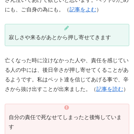
にも、ご自身の為にも。（
記事をよむ
）
寂しさや来るがあとから押し寄せてきます
亡くなった時に泣けなかった人や、責任を感じてい
る人の中には、後日辛さが押し寄せてくることがあ
るようです。私はペット達を信じてあげる事で、辛
さから抜け出すことが出来ました。（
記事を読む
）
自分の責任で死なせてしまったと後悔していま
す