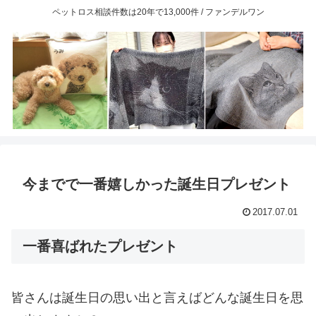
ペットロス相談件数は20年で13,000件 / ファンデルワン
今までで一番嬉しかった誕生日プレゼント
2017.07.01
一番喜ばれたプレゼント
皆さんは誕生日の思い出と言えばどんな誕生日を思