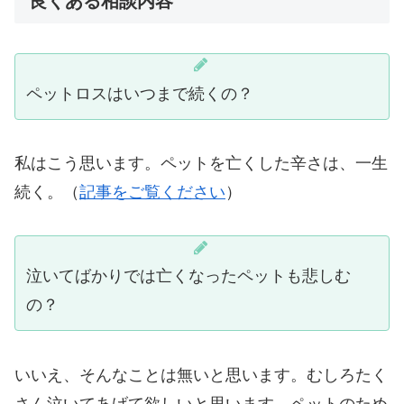
良くある相談内容
ペットロスはいつまで続くの？
私はこう思います。ペットを亡くした辛さは、一生
続く。（
記事をご覧ください
）
泣いてばかりでは亡くなったペットも悲しむ
の？
いいえ、そんなことは無いと思います。むしろたく
さん泣いてあげて欲しいと思います。ペットのため