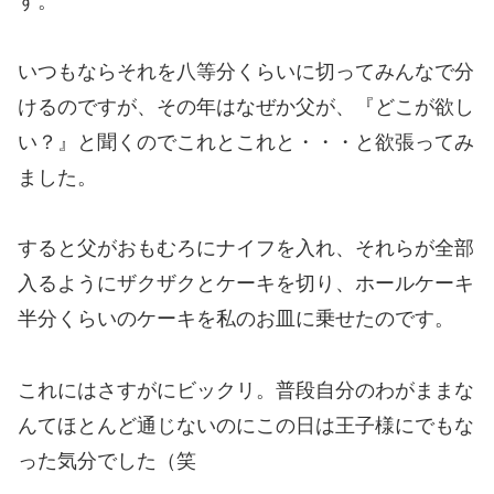
す。
いつもならそれを八等分くらいに切ってみんなで分
けるのですが、その年はなぜか父が、『どこが欲し
い？』と聞くのでこれとこれと・・・と欲張ってみ
ました。
すると父がおもむろにナイフを入れ、それらが全部
入るようにザクザクとケーキを切り、ホールケーキ
半分くらいのケーキを私のお皿に乗せたのです。
これにはさすがにビックリ。普段自分のわがままな
んてほとんど通じないのにこの日は王子様にでもな
った気分でした（笑