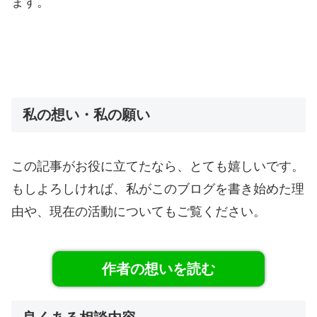
ます。
私の想い・私の願い
この記事がお役に立てたなら、とても嬉しいです。
もしよろしければ、私がこのブログを書き始めた理
由や、現在の活動についてもご覧ください。
作者の想いを読む