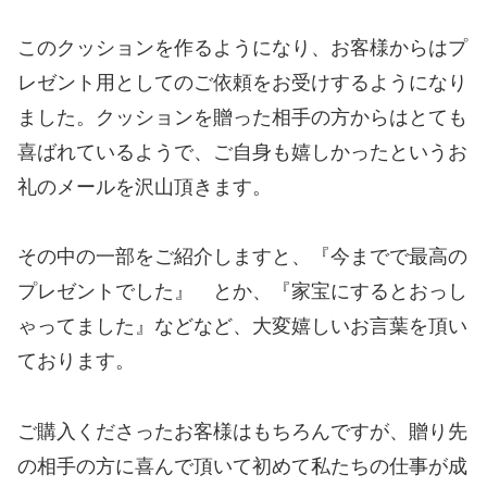
このクッションを作るようになり、お客様からはプ
レゼント用としてのご依頼をお受けするようになり
ました。クッションを贈った相手の方からはとても
喜ばれているようで、ご自身も嬉しかったというお
礼のメールを沢山頂きます。
その中の一部をご紹介しますと、『今までで最高の
プレゼントでした』 とか、『家宝にするとおっし
ゃってました』などなど、大変嬉しいお言葉を頂い
ております。
ご購入くださったお客様はもちろんですが、贈り先
の相手の方に喜んで頂いて初めて私たちの仕事が成