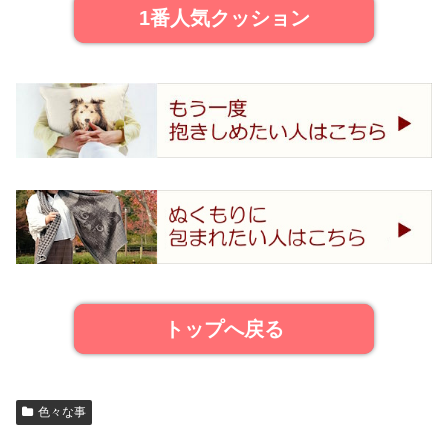
1番人気クッション
トップへ戻る
色々な事