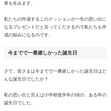
果を生みます。
私たちの作成するこのクッションが一生の思い出に
なるプレゼントだと言ってくださるので私たちも作
成の励みになるのです。
今までで一番嬉しかった誕生日
さて、皆さまは今までで一番嬉しかった誕生日はど
んな誕生日でしたか？
私の思い出と言えば小学校低学年の頃の、ある年の
誕生日でした。