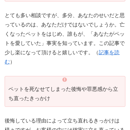
とても多い相談ですが、多分、あなたのせいだと思
っているのは、あなただけではないでしょうか。亡
くなったペットをはじめ、誰もが、「あなたがペッ
トを愛していた」事実を知っています。この記事で
少し楽になって頂けると嬉しいです。（
記事を読
む
）
ペットを死なせてしまった後悔や罪悪感から立
ち直ったきっかけ
後悔している理由によって立ち直れるきっかけは