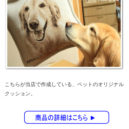
こちらが当店で作成している、ペットのオリジナル
クッション。