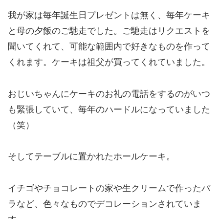
我が家は毎年誕生日プレゼントは無く、毎年ケーキ
と母の夕飯のご馳走でした。ご馳走はリクエストを
聞いてくれて、可能な範囲内で好きなものを作って
くれます。ケーキは祖父が買ってくれていました。
おじいちゃんにケーキのお礼の電話をするのがいつ
も緊張していて、毎年のハードルになっていました
（笑）
そしてテーブルに置かれたホールケーキ。
イチゴやチョコレートの家や生クリームで作ったバ
ラなど、色々なものでデコレーションされていま