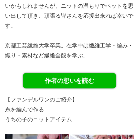
いかもしれませんが、ニットの温もりでペットを思
い出して頂き、頑張る皆さんを応援出来れば幸いで
す。
京都工芸繊維大学卒業。在学中は繊維工学・編み・
織り・素材など繊維全般を学ぶ。
作者の想いを読む
【ファンデルワンのご紹介】
糸を編んで作る
うちの子のニットアイテム