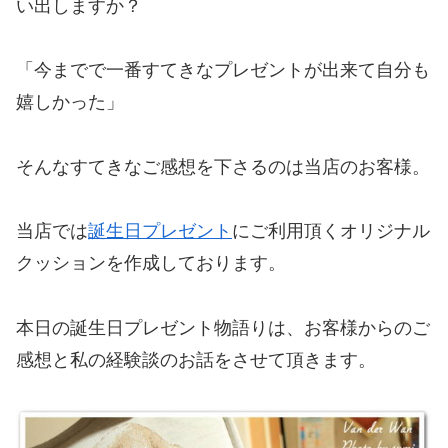
い出しますか？
「今までで一番すてきなプレゼントが出来て自分も
嬉しかった」
そんなすてきなご感想を下さるのは当店のお客様。
当店では
誕生日プレゼント
にご利用頂くオリジナル
クッションを作成しております。
本日の誕生日プレゼント物語りは、お客様からのご
感想と私の経験談のお話をさせて頂きます。