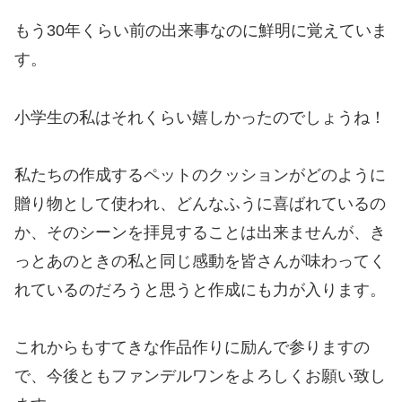
もう30年くらい前の出来事なのに鮮明に覚えていま
す。
小学生の私はそれくらい嬉しかったのでしょうね！
私たちの作成するペットのクッションがどのように
贈り物として使われ、どんなふうに喜ばれているの
か、そのシーンを拝見することは出来ませんが、き
っとあのときの私と同じ感動を皆さんが味わってく
れているのだろうと思うと作成にも力が入ります。
これからもすてきな作品作りに励んで参りますの
で、今後ともファンデルワンをよろしくお願い致し