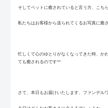
そしてペットに癒されていると言う方、こちら
私たちはお客様から送られてくるお写真に癒さ
忙しくて心のゆとりがなくなってきた時、か
ても癒されるのです^^
さて、本日もお届けいたします、ファンデル