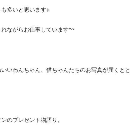
も多いと思います♪
れながらお仕事しています^^
わいいわんちゃん、猫ちゃんたちのお写真が届くとと
ワンのプレゼント物語り。