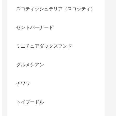
スコティッシュテリア（スコッティ）
セントバーナード
ミニチュアダックスフンド
ダルメシアン
チワワ
トイプードル