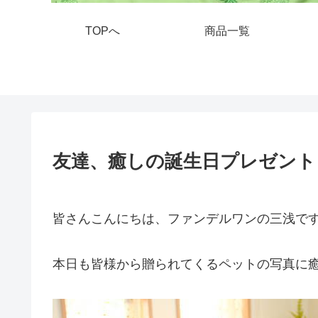
TOPへ
商品一覧
友達、癒しの誕生日プレゼント
皆さんこんにちは、ファンデルワンの三浅で
本日も皆様から贈られてくるペットの写真に