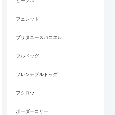
ビーグル
フェレット
ブリタニースパニエル
ブルドッグ
フレンチブルドッグ
フクロウ
ボーダーコリー