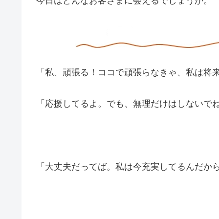
今日はどんなお客さまに会えるでしょうか。
「私、頑張る！ココで頑張らなきゃ、私は将
「応援してるよ。でも、無理だけはしないで
「大丈夫だってば。私は今充実してるんだか