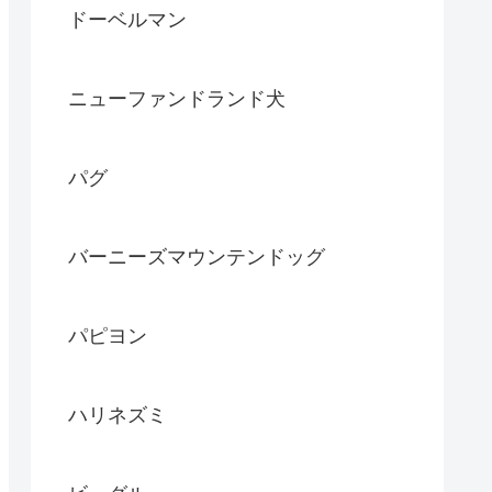
ドーベルマン
ニューファンドランド犬
パグ
バーニーズマウンテンドッグ
パピヨン
ハリネズミ