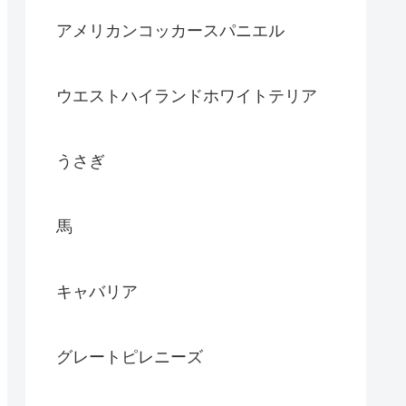
アメリカンコッカースパニエル
ウエストハイランドホワイトテリア
うさぎ
馬
キャバリア
グレートピレニーズ