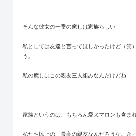
そんな彼女の一番の癒しは家族らしい。
私としては友達と言ってほしかったけど（笑
う。
私の癒しはこの親友三人組みなんだけどね。
家族というのは、もちろん愛犬マロンも含ま
私たち以上の、最高の親友なんだろうな。き