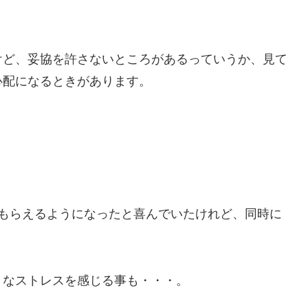
けど、妥協を許さないところがあるっていうか、見て
心配になるときがあります。
てもらえるようになったと喜んでいたけれど、同時に
々なストレスを感じる事も・・・。