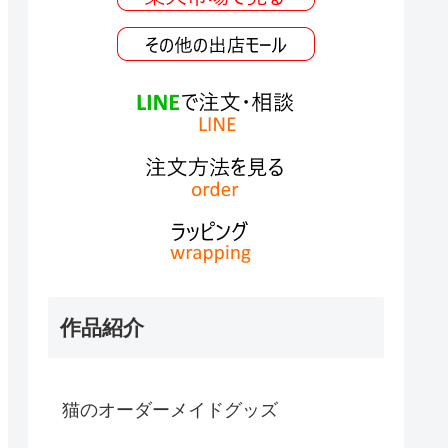
作品紹介
猫のオーダーメイドグッズ