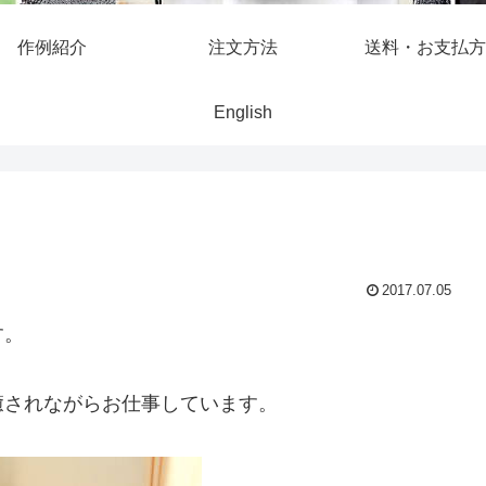
作例紹介
注文方法
送料・お支払方
English
2017.07.05
す。
癒されながらお仕事しています。