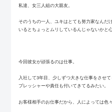
私達、女三人組の大親友。
そのうちの一人、ユキはとても努力家なんだ
いるとちょっとムリしているんじゃないかと
今回彼女が頑張るのは仕事。
入社して3年目、少しずつ大きな仕事をさせ
プレッシャーや責任も付いてきてるみたい。
お客様相手のお仕事だから、人によっては色