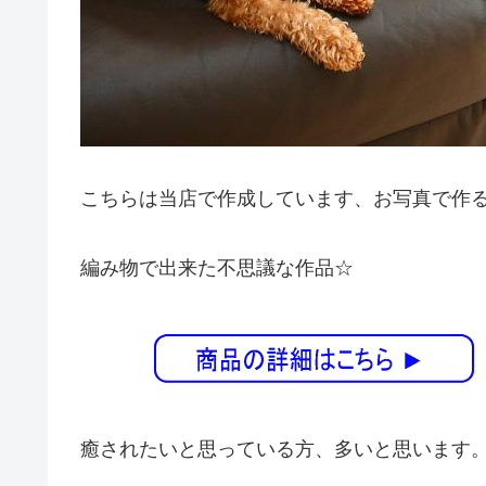
こちらは当店で作成しています、お写真で作
編み物で出来た不思議な作品☆
癒されたいと思っている方、多いと思います