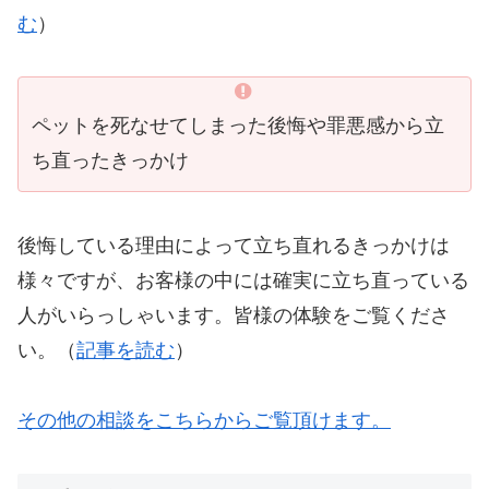
む
）
ペットを死なせてしまった後悔や罪悪感から立
ち直ったきっかけ
後悔している理由によって立ち直れるきっかけは
様々ですが、お客様の中には確実に立ち直っている
人がいらっしゃいます。皆様の体験をご覧くださ
い。（
記事を読む
）
その他の相談をこちらからご覧頂けます。