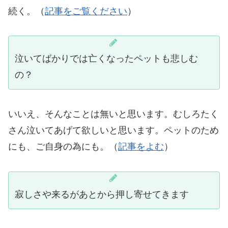
続く。（
記事をご覧ください
）
泣いてばかりでは亡くなったペットも悲しむ
の？
いいえ、そんなことは無いと思います。むしろたく
さん泣いてあげて欲しいと思います。ペットのため
にも、ご自身の為にも。（
記事をよむ
）
寂しさや来るがあとから押し寄せてきます