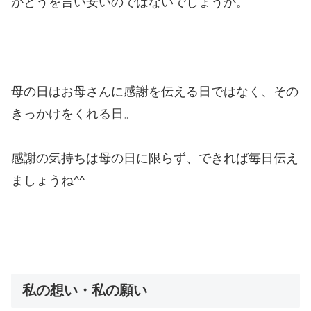
がとうを言い安いのではないでしょうか。
母の日はお母さんに感謝を伝える日ではなく、その
きっかけをくれる日。
感謝の気持ちは母の日に限らず、できれば毎日伝え
ましょうね^^
私の想い・私の願い