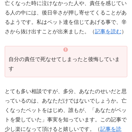
亡くなった時に泣けなかった人や、責任を感じてい
る人の中には、後日辛さが押し寄せてくることがあ
るようです。私はペット達を信じてあげる事で、辛
さから抜け出すことが出来ました。（
記事を読む
）
自分の責任で死なせてしまったと後悔していま
す
とても多い相談ですが、多分、あなたのせいだと思
っているのは、あなただけではないでしょうか。亡
くなったペットをはじめ、誰もが、「あなたがペッ
トを愛していた」事実を知っています。この記事で
少し楽になって頂けると嬉しいです。（
記事を読