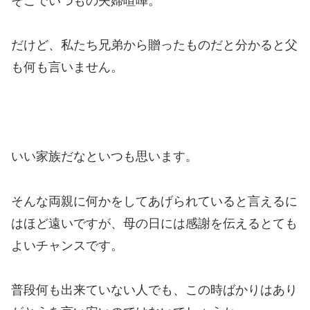
そこでいつもの夫婦喧嘩。
だけど、私たち兄弟から贈ったものだと分かると父
も何も言いません。
いい家族だなといつも思います。
そんな両親に何かをしてあげられていると言えるに
はほど遠いですが、母の日には感謝を伝えるとても
よいチャンスです。
普段何も出来ていない人でも、この時ばかりはあり