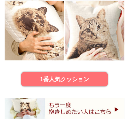
1番人気クッション