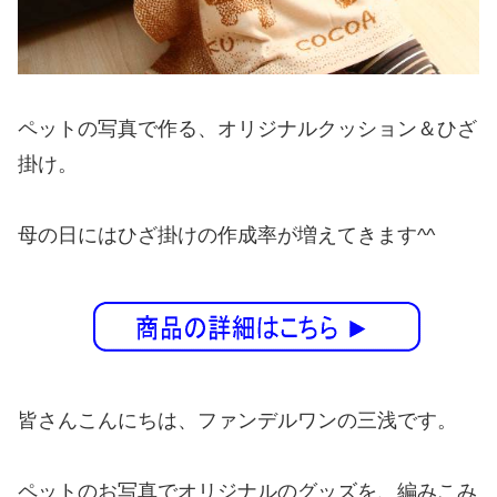
ペットの写真で作る、オリジナルクッション＆ひざ
掛け。
母の日にはひざ掛けの作成率が増えてきます^^
皆さんこんにちは、ファンデルワンの三浅です。
ペットのお写真でオリジナルのグッズを、編みこみ