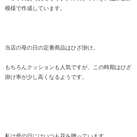
模様で作成しています。
当店の母の日の定番商品はひざ掛け。
もちろんクッションも人気ですが、この時期はひざ
掛け率が少し高くなるようです。
私は母の日にはいつも花を贈っています。