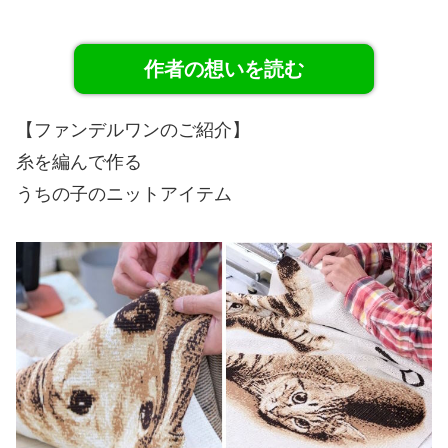
作者の想いを読む
【ファンデルワンのご紹介】
糸を編んで作る
うちの子のニットアイテム