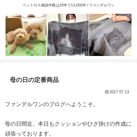
ペットロス相談件数は20年で13,000件 / ファンデルワン
母の日の定番商品
2017.07.13
ファンデルワンのブログへようこそ。
母の日間近、本日もクッションやひざ掛けの作成に
頑張っております。