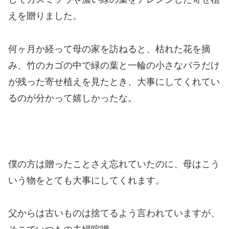
えを贈りました。
何ヶ月か経って母の家を訪ねると、枯れた花を摘
み、竹のカゴの中で緑の葉と一輪の小さなバラだけ
が残った寄せ植えを見たとき、大事にしてくれてい
るのが分かって嬉しかったな。
僕の方は贈ったことさえ忘れていたのに、母はこう
いう物をとても大事にしてくれます。
父からは古いものは捨てるよう言われていますが、