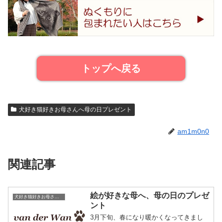
トップへ戻る
犬好き猫好きお母さんへ母の日プレゼント
am1m0n0
関連記事
絵が好きな母へ、母の日のプレゼ
犬好き猫好きお母さんへ母の日プレゼント
ント
3月下旬、春になり暖かくなってきまし