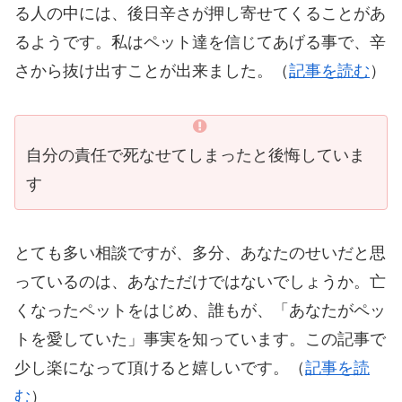
る人の中には、後日辛さが押し寄せてくることがあ
るようです。私はペット達を信じてあげる事で、辛
さから抜け出すことが出来ました。（
記事を読む
）
自分の責任で死なせてしまったと後悔していま
す
とても多い相談ですが、多分、あなたのせいだと思
っているのは、あなただけではないでしょうか。亡
くなったペットをはじめ、誰もが、「あなたがペッ
トを愛していた」事実を知っています。この記事で
少し楽になって頂けると嬉しいです。（
記事を読
む
）