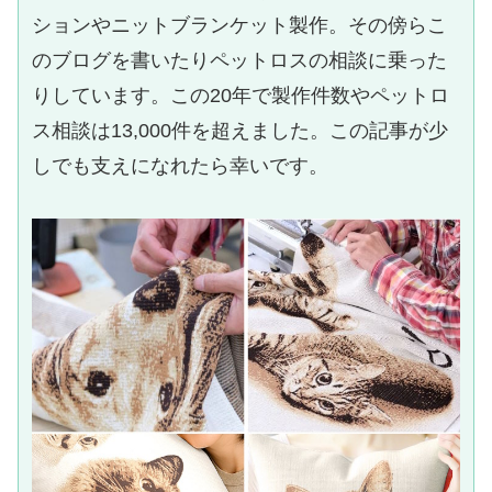
ションやニットブランケット製作。その傍らこ
のブログを書いたりペットロスの相談に乗った
りしています。この20年で製作件数やペットロ
ス相談は13,000件を超えました。この記事が少
しでも支えになれたら幸いです。