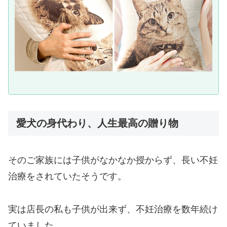
愛犬の身代わり、人生最高の贈り物
そのご家族には子供がなかなか授からず、長い不妊
治療をされていたそうです。
実は店長の私も子供が出来ず、不妊治療を数年続け
ていました。