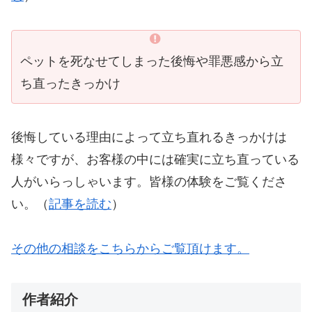
ペットを死なせてしまった後悔や罪悪感から立
ち直ったきっかけ
後悔している理由によって立ち直れるきっかけは
様々ですが、お客様の中には確実に立ち直っている
人がいらっしゃいます。皆様の体験をご覧くださ
い。（
記事を読む
）
その他の相談をこちらからご覧頂けます。
作者紹介