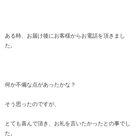
ある時、お届け後にお客様からお電話を頂きまし
た。
何か不備な点があったかな？
そう思ったのですが、
とても喜んで頂き、お礼を言いたかったとの事でし
た。