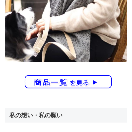
私の想い・私の願い