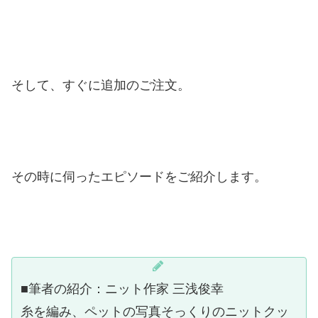
そして、すぐに追加のご注文。
その時に伺ったエピソードをご紹介します。
■筆者の紹介：ニット作家 三浅俊幸
糸を編み、ペットの写真そっくりのニットクッ