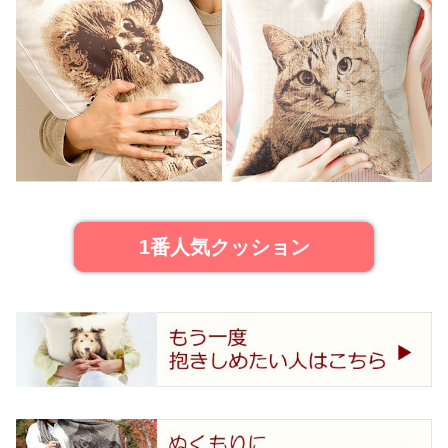
1番人気クッション