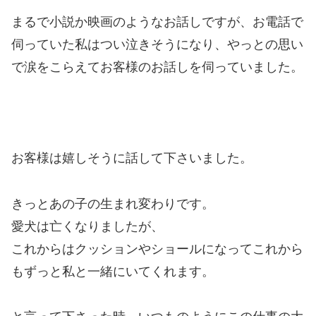
まるで小説か映画のようなお話しですが、お電話で
伺っていた私はつい泣きそうになり、やっとの思い
で涙をこらえてお客様のお話しを伺っていました。
お客様は嬉しそうに話して下さいました。
きっとあの子の生まれ変わりです。
愛犬は亡くなりましたが、
これからはクッションやショールになってこれから
もずっと私と一緒にいてくれます。