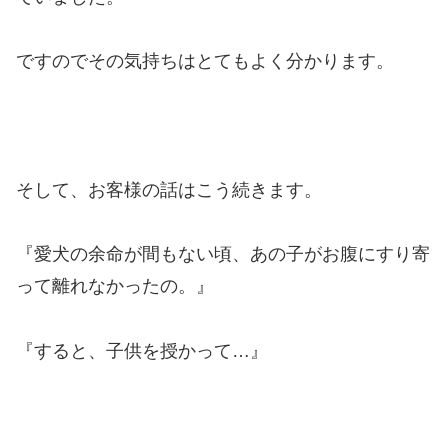
ですのでその気持ちはとてもよく分かります。
そして、お客様の話はこう続きます。
『愛犬の余命が間もない頃、あの子がお腹にすり寄
って離れなかったの。』
『すると、子供を授かって…』