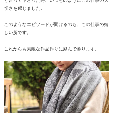
と言って下さった時、いつものようにこの仕事の大
切さを感じました。
このようなエピソードが聞けるのも、この仕事の嬉
しい所です。
これからも素敵な作品作りに励んで参ります。