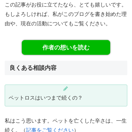
この記事がお役に立てたなら、とても嬉しいです。
もしよろしければ、私がこのブログを書き始めた理
由や、現在の活動についてもご覧ください。
作者の想いを読む
良くある相談内容
ペットロスはいつまで続くの？
私はこう思います。ペットを亡くした辛さは、一生
続く。（
記事をご覧ください
）