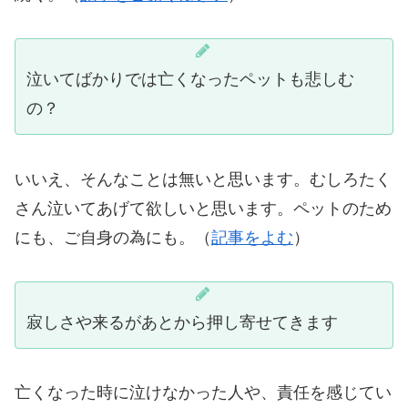
泣いてばかりでは亡くなったペットも悲しむ
の？
いいえ、そんなことは無いと思います。むしろたく
さん泣いてあげて欲しいと思います。ペットのため
にも、ご自身の為にも。（
記事をよむ
）
寂しさや来るがあとから押し寄せてきます
亡くなった時に泣けなかった人や、責任を感じてい