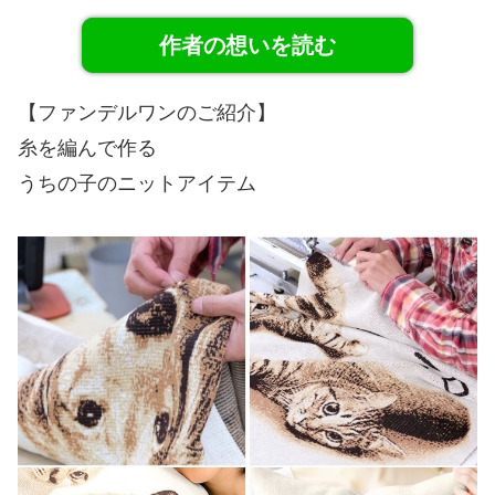
作者の想いを読む
【ファンデルワンのご紹介】
糸を編んで作る
うちの子のニットアイテム