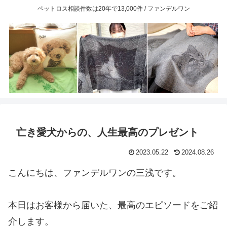
ペットロス相談件数は20年で13,000件 / ファンデルワン
亡き愛犬からの、人生最高のプレゼント
2023.05.22
2024.08.26
こんにちは、ファンデルワンの三浅です。
本日はお客様から届いた、最高のエピソードをご紹
介します。