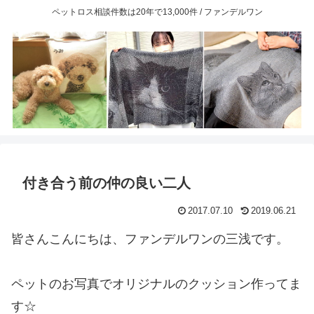
ペットロス相談件数は20年で13,000件 / ファンデルワン
付き合う前の仲の良い二人
2017.07.10
2019.06.21
皆さんこんにちは、ファンデルワンの三浅です。
ペットのお写真でオリジナルのクッション作ってま
す☆