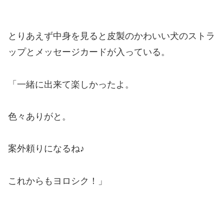
とりあえず中身を見ると皮製のかわいい犬のストラ
ップとメッセージカードが入っている。
「一緒に出来て楽しかったよ。
色々ありがと。
案外頼りになるね♪
これからもヨロシク！」