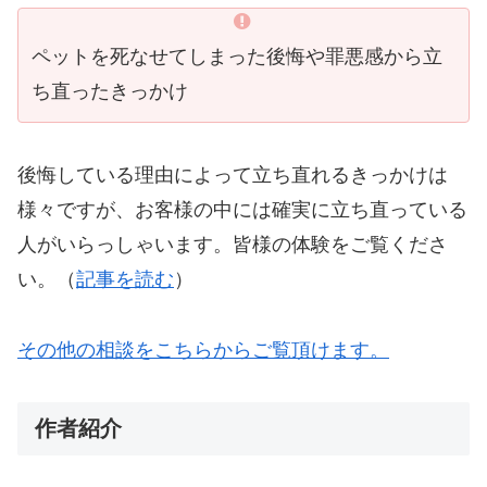
ペットを死なせてしまった後悔や罪悪感から立
ち直ったきっかけ
後悔している理由によって立ち直れるきっかけは
様々ですが、お客様の中には確実に立ち直っている
人がいらっしゃいます。皆様の体験をご覧くださ
い。（
記事を読む
）
その他の相談をこちらからご覧頂けます。
作者紹介