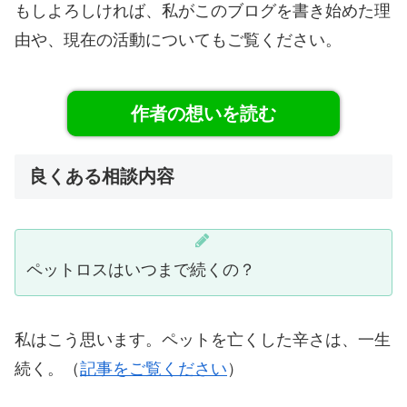
もしよろしければ、私がこのブログを書き始めた理
由や、現在の活動についてもご覧ください。
作者の想いを読む
良くある相談内容
ペットロスはいつまで続くの？
私はこう思います。ペットを亡くした辛さは、一生
続く。（
記事をご覧ください
）