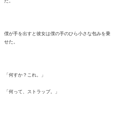
た。
僕が手を出すと彼女は僕の手のひら小さな包みを乗
せた。
「何すか？これ。」
「何って、ストラップ。」