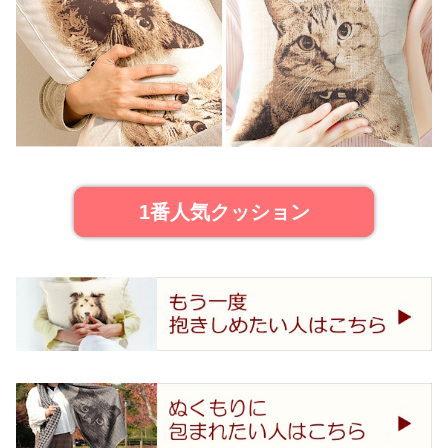
1番人気クッション