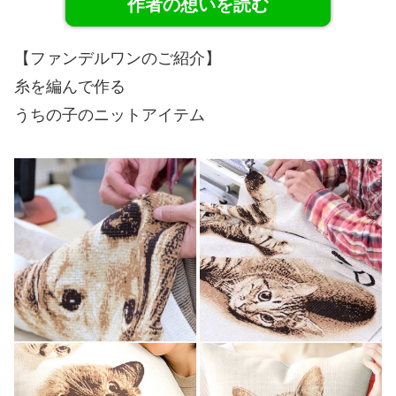
作者の想いを読む
【ファンデルワンのご紹介】
糸を編んで作る
うちの子のニットアイテム