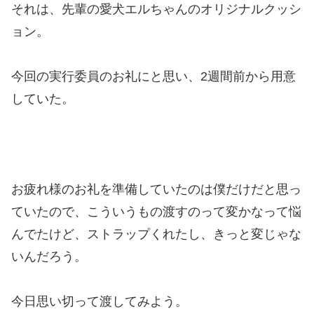
それは、先輩の愛犬エルちゃんのオリジナルクッシ
ョン。
今回の実行委員のお礼にと思い、2週間前から用意
していた。
お疲れ様のお礼を準備していたのは僕だけだと思っ
ていたので、こういうもの渡すのって変かなって悩
んでたけど、ストラップくれたし、きっと変じゃな
いんだろう。
今日思い切って渡してみよう。