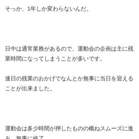
そっか、1年しか変わらないんだ。
日中は通常業務があるので、運動会の企画は主に残
業時間になってしまうことが多いです。
連日の残業のおかげでなんとか無事に当日を迎える
ことが出来ました。
運動会は多少時間が押したものの概ねスムーズに進
み、無事に終了。