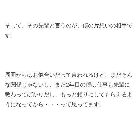
そして、その先輩と言うのが、僕の片想いの相手で
す。
周囲からはお似合いだって言われるけど、まだそん
な関係じゃないし、まだ2年目の僕は仕事も先輩に
教わってばかりだし、もっと頼りにしてもらえるよ
うになってから・・・って思ってます。