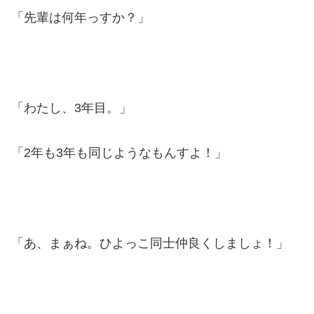
「先輩は何年っすか？」
「わたし、3年目。」
「2年も3年も同じようなもんすよ！」
「あ、まぁね。ひよっこ同士仲良くしましょ！」