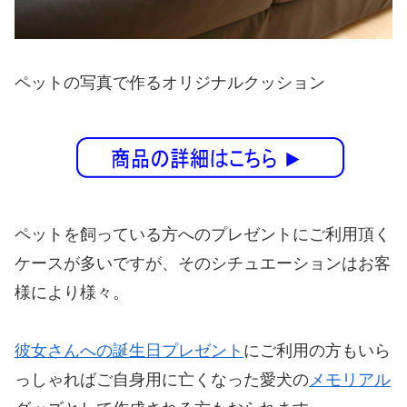
ペットの写真で作るオリジナルクッション
ペットを飼っている方へのプレゼントにご利用頂く
ケースが多いですが、そのシチュエーションはお客
様により様々。
彼女さんへの誕生日プレゼント
にご利用の方もいら
っしゃればご自身用に亡くなった愛犬の
メモリアル