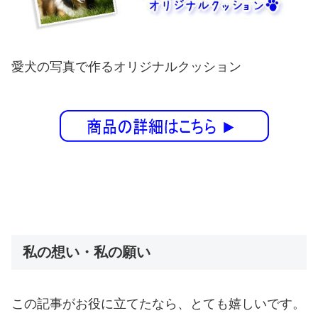
愛犬の写真で作るオリジナルクッション
私の想い・私の願い
この記事がお役に立てたなら、とても嬉しいです。