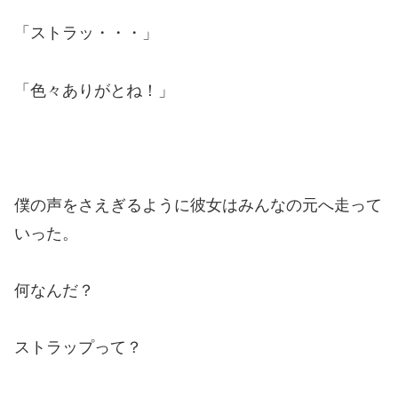
「ストラッ・・・」
「色々ありがとね！」
僕の声をさえぎるように彼女はみんなの元へ走って
いった。
何なんだ？
ストラップって？