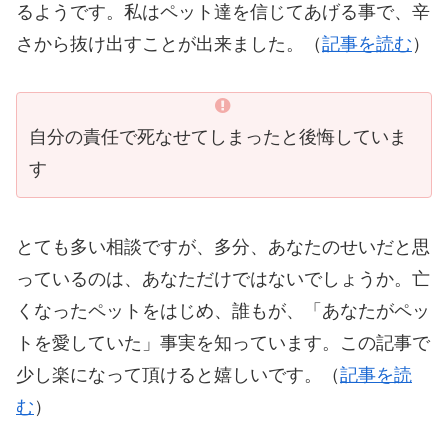
るようです。私はペット達を信じてあげる事で、辛
さから抜け出すことが出来ました。（
記事を読む
）
自分の責任で死なせてしまったと後悔していま
す
とても多い相談ですが、多分、あなたのせいだと思
っているのは、あなただけではないでしょうか。亡
くなったペットをはじめ、誰もが、「あなたがペッ
トを愛していた」事実を知っています。この記事で
少し楽になって頂けると嬉しいです。（
記事を読
む
）