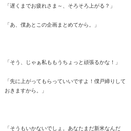
「遅くまでお疲れさま～、そろそろ上がる？」
「あ、僕あとこの企画まとめてから。」
「そう、じゃぁ私ももうちょっと頑張るかな！」
「先に上がってもらっていいですよ！僕戸締りして
おきますから。」
「そうもいかないでしょ。あなたまだ新米なんだ