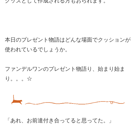
グッズとして作成される方もおられます。
本日のプレゼント物語はどんな場面でクッションが
使われているでしょうか。
ファンデルワンのプレゼント物語り、始まり始ま
り。。。☆
「あれ、お前達付き合ってると思ってた。」