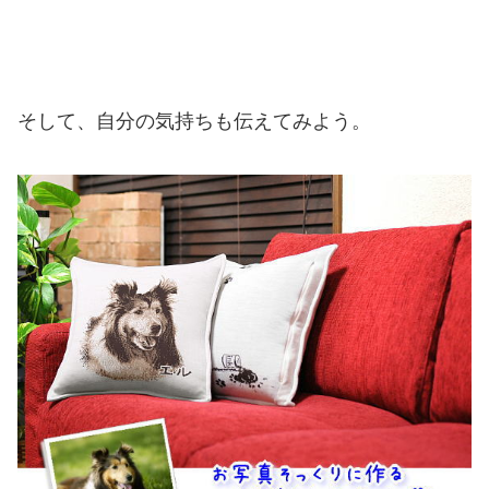
そして、自分の気持ちも伝えてみよう。