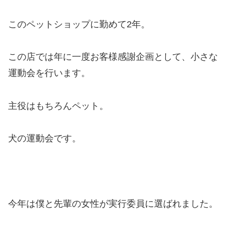
このペットショップに勤めて2年。
この店では年に一度お客様感謝企画として、小さな
運動会を行います。
主役はもちろんペット。
犬の運動会です。
今年は僕と先輩の女性が実行委員に選ばれました。