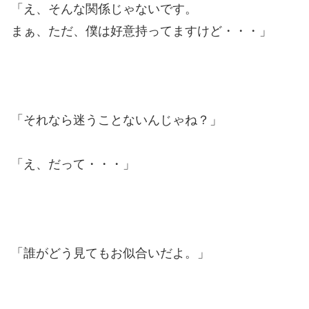
「え、そんな関係じゃないです。
まぁ、ただ、僕は好意持ってますけど・・・」
「それなら迷うことないんじゃね？」
「え、だって・・・」
「誰がどう見てもお似合いだよ。」