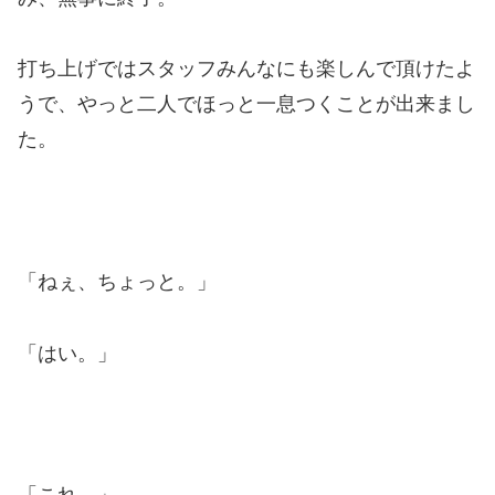
打ち上げではスタッフみんなにも楽しんで頂けたよ
うで、やっと二人でほっと一息つくことが出来まし
た。
「ねぇ、ちょっと。」
「はい。」