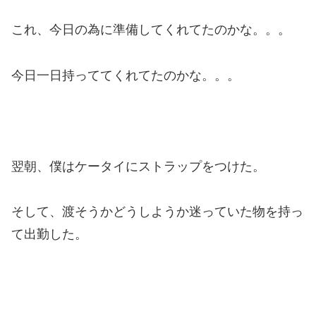
これ、今日の為に準備してくれてたのかな。。。
今日一日持っててくれてたのかな。。。
翌朝、僕はケータイにストラップをつけた。
そして、渡そうかどうしようか迷っていた物を持っ
て出勤した。