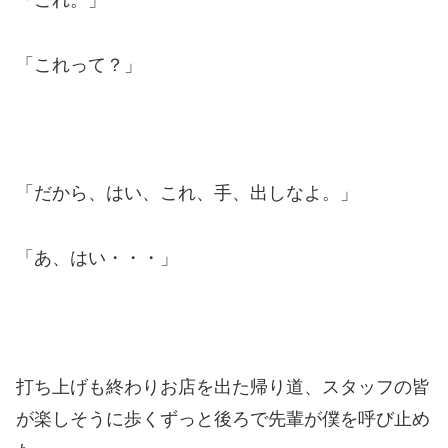
「これ。」
「これって？」
「だから、はい、これ、手、出しなよ。」
「あ、はい・・・」
打ち上げも終わりお店を出た帰り道、スタッフの皆
が楽しそうに歩くずっと後ろで先輩が僕を呼び止め