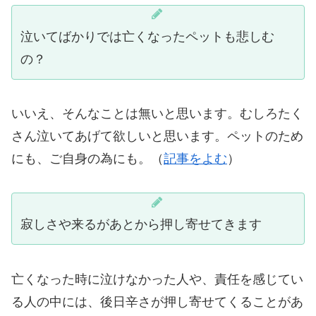
泣いてばかりでは亡くなったペットも悲しむ
の？
いいえ、そんなことは無いと思います。むしろたく
さん泣いてあげて欲しいと思います。ペットのため
にも、ご自身の為にも。（
記事をよむ
）
寂しさや来るがあとから押し寄せてきます
亡くなった時に泣けなかった人や、責任を感じてい
る人の中には、後日辛さが押し寄せてくることがあ