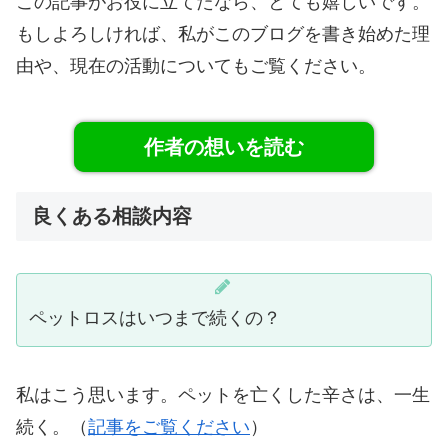
この記事がお役に立てたなら、とても嬉しいです。
もしよろしければ、私がこのブログを書き始めた理
由や、現在の活動についてもご覧ください。
作者の想いを読む
良くある相談内容
ペットロスはいつまで続くの？
私はこう思います。ペットを亡くした辛さは、一生
続く。（
記事をご覧ください
）