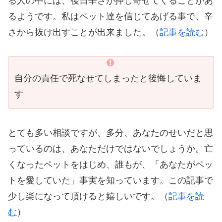
る人の中には、後日辛さが押し寄せてくることがあ
るようです。私はペット達を信じてあげる事で、辛
さから抜け出すことが出来ました。（
記事を読む
）
自分の責任で死なせてしまったと後悔していま
す
とても多い相談ですが、多分、あなたのせいだと思
っているのは、あなただけではないでしょうか。亡
くなったペットをはじめ、誰もが、「あなたがペッ
トを愛していた」事実を知っています。この記事で
少し楽になって頂けると嬉しいです。（
記事を読
む
）