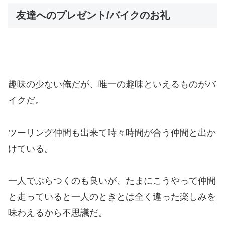
友達へのプレゼント/バイクのお礼
趣味の少ない俺だが、唯一の趣味といえるものがバ
イクだ。
ツーリング仲間も出来て時々時間が合う仲間と出か
けている。
一人でぶらつくのも良いが、たまにこうやって仲間
と走っていると一人のときとは全く違った楽しみを
味わえるから不思議だ。