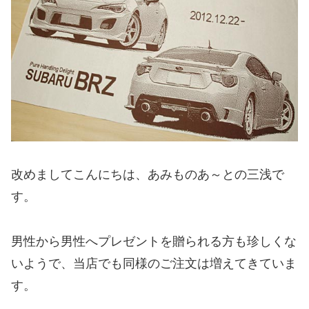
改めましてこんにちは、あみものあ～との三浅で
す。
男性から男性へプレゼントを贈られる方も珍しくな
いようで、当店でも同様のご注文は増えてきていま
す。