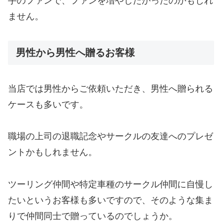
手のファンで、ファンを増やしたかったのかもしれ
ません。
男性から男性へ贈るお客様
当店では男性からご依頼いただき、男性へ贈られる
ケースも多いです。
職場の上司の退職記念やサークルの友達へのプレゼ
ントかもしれません。
ツーリング仲間や特定車種のサークル仲間に自慢し
たいというお客様も多いですので、そのような集ま
りで仲間同士で贈っているのでしょうか。