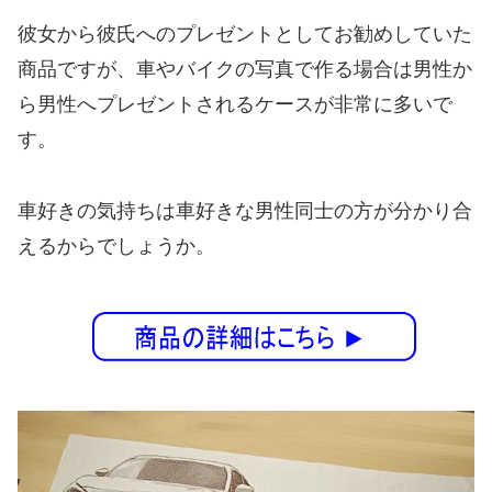
彼女から彼氏へのプレゼントとしてお勧めしていた
商品ですが、車やバイクの写真で作る場合は男性か
ら男性へプレゼントされるケースが非常に多いで
す。
車好きの気持ちは車好きな男性同士の方が分かり合
えるからでしょうか。