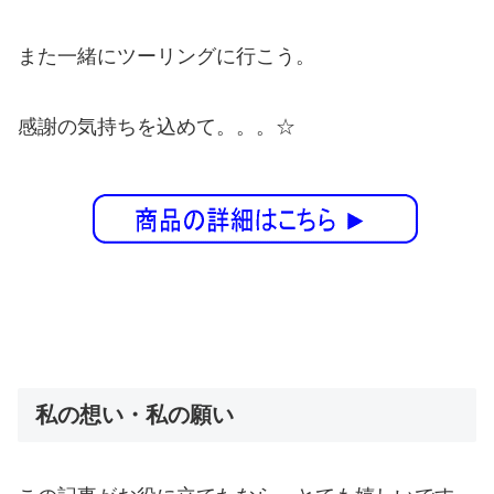
また一緒にツーリングに行こう。
感謝の気持ちを込めて。。。☆
私の想い・私の願い