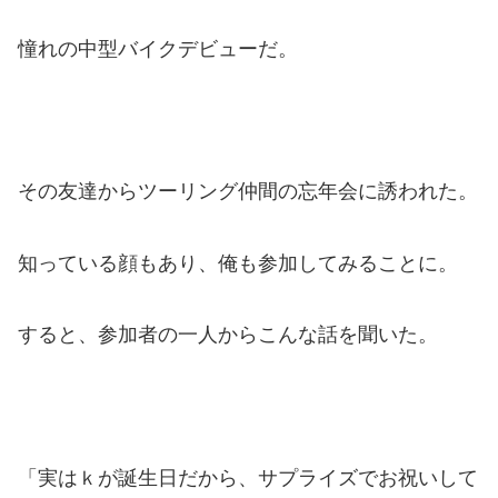
憧れの中型バイクデビューだ。
その友達からツーリング仲間の忘年会に誘われた。
知っている顔もあり、俺も参加してみることに。
すると、参加者の一人からこんな話を聞いた。
「実はｋが誕生日だから、サプライズでお祝いして