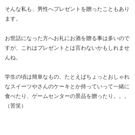
そんな私も、男性へプレゼントを贈ったこともあり
ます。
お世話になった方へお礼にお酒を贈る事は多いので
すが、これはプレゼントとは言わないかもしれませ
んね。
学生の頃は簡単なもの、たとえばちょっとおしゃれ
なスイーツやさんのケーキとか持っていって一緒に
食べたり、ゲームセンターの景品を贈ったり。。。
（苦笑）