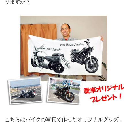
りますか？
こちらはバイクの写真で作ったオリジナルグッズ。