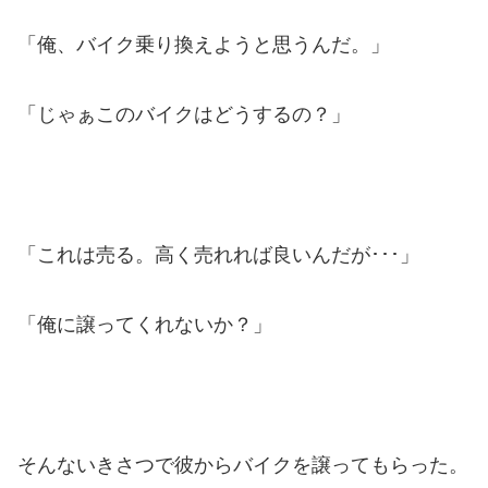
「俺、バイク乗り換えようと思うんだ。」
「じゃぁこのバイクはどうするの？」
「これは売る。高く売れれば良いんだが･･･」
「俺に譲ってくれないか？」
そんないきさつで彼からバイクを譲ってもらった。