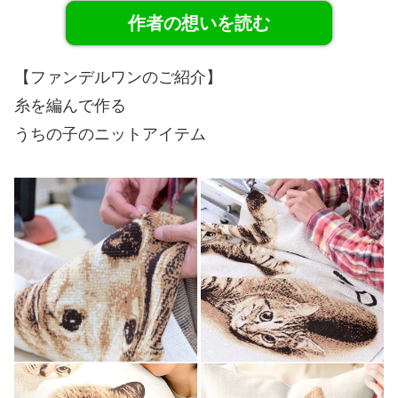
作者の想いを読む
【ファンデルワンのご紹介】
糸を編んで作る
うちの子のニットアイテム