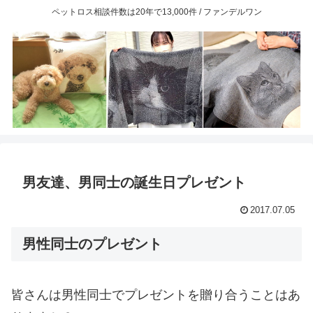
ペットロス相談件数は20年で13,000件 / ファンデルワン
男友達、男同士の誕生日プレゼント
2017.07.05
男性同士のプレゼント
皆さんは男性同士でプレゼントを贈り合うことはあ