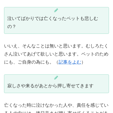
泣いてばかりでは亡くなったペットも悲しむ
の？
いいえ、そんなことは無いと思います。むしろたく
さん泣いてあげて欲しいと思います。ペットのため
にも、ご自身の為にも。（
記事をよむ
）
寂しさや来るがあとから押し寄せてきます
亡くなった時に泣けなかった人や、責任を感じてい