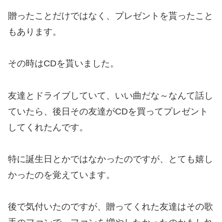
贈ったことだけではなく、プレゼントを貰ったこと
もあります。
その時はCDを貰いました。
友達とドライブしていて、いい曲だな～なんて話し
ていたら、後日その友達がCDを買ってプレゼント
してくれたんです。
特に誕生日とかではなかったのですが、とても嬉し
かったのを覚えています。
後で気付いたのですが、贈ってくれた友達はその歌