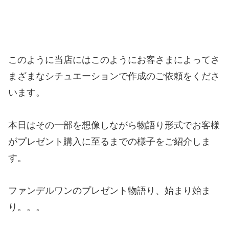
このように当店にはこのようにお客さまによってさ
まざまなシチュエーションで作成のご依頼をくださ
います。
本日はその一部を想像しながら物語り形式でお客様
がプレゼント購入に至るまでの様子をご紹介しま
す。
ファンデルワンのプレゼント物語り、始まり始ま
り。。。