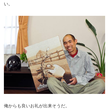
い。
俺からも良いお礼が出来そうだ。