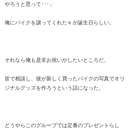
やろうと思って･･･」
俺にバイクを譲ってくれたｋが誕生日らしい。
それなら俺も是非お祝いがしたいところだ。
皆で相談し、彼が新しく買ったバイクの写真でオリ
ジナルグッズを作ろうという話になった。
どうやらこのグループでは定番のプレゼントらし