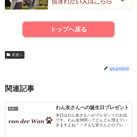
トップへ戻る
友達へ
am1m0n0
関連記事
わん友さんへの誕生日プレゼント
友達へ
本日はわん友さんへのプレゼントのお話
です。わん友仲間ってどんどん増えてい
きますよね＾＾そんな皆さんとのプレゼ
ント交換は結構悩むもののようです。当
店でご利用頂いているわんちゃん友達へ