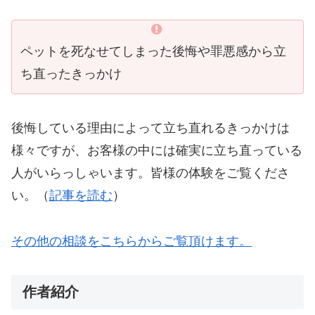
ペットを死なせてしまった後悔や罪悪感から立
ち直ったきっかけ
後悔している理由によって立ち直れるきっかけは
様々ですが、お客様の中には確実に立ち直っている
人がいらっしゃいます。皆様の体験をご覧くださ
い。（
記事を読む
）
その他の相談をこちらからご覧頂けます。
作者紹介