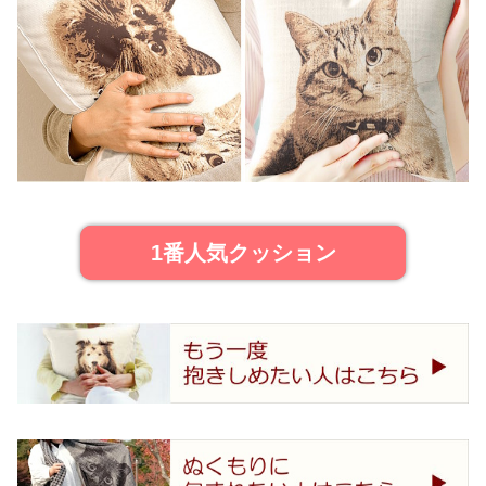
1番人気クッション