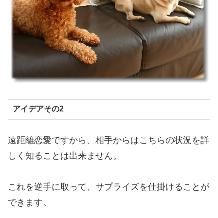
アイデアその2
遠距離恋愛ですから、相手からはこちらの状況を詳
しく知ることは出来ません。
これを逆手に取って、サプライズを仕掛けることが
できます。