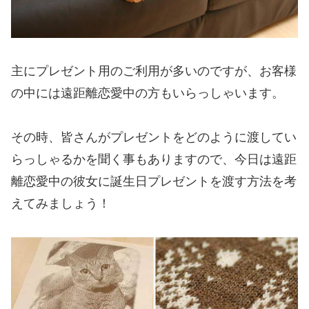
主にプレゼント用のご利用が多いのですが、お客様
の中には遠距離恋愛中の方もいらっしゃいます。
その時、皆さんがプレゼントをどのように渡してい
らっしゃるかを聞く事もありますので、今日は遠距
離恋愛中の彼女に誕生日プレゼントを渡す方法を考
えてみましょう！