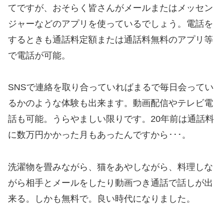
てですが、おそらく皆さんがメールまたはメッセン
ジャーなどのアプリを使っているでしょう。電話を
するときも通話料定額または通話料無料のアプリ等
で電話が可能。
SNSで連絡を取り合っていればまるで毎日会ってい
るかのような体験も出来ます。動画配信やテレビ電
話も可能。うらやましい限りです。20年前は通話料
に数万円かかった月もあったんですから･･･。
洗濯物を畳みながら、猫をあやしながら、料理しな
がら相手とメールをしたり動画つき通話で話しが出
来る。しかも無料で。良い時代になりました。