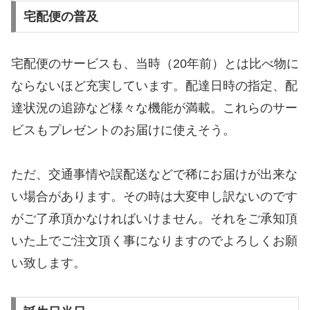
宅配便の普及
宅配便のサービスも、当時（20年前）とは比べ物に
ならないほど充実しています。配達日時の指定、配
達状況の追跡など様々な機能が満載。これらのサー
ビスもプレゼントのお届けに使えそう。
ただ、交通事情や誤配送などで稀にお届けが出来な
い場合があります。その時は大変申し訳ないのです
がご了承頂かなければいけません。それをご承知頂
いた上でご注文頂く事になりますのでよろしくお願
い致します。