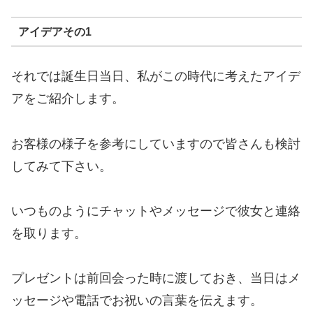
アイデアその1
それでは誕生日当日、私がこの時代に考えたアイデ
アをご紹介します。
お客様の様子を参考にしていますので皆さんも検討
してみて下さい。
いつものようにチャットやメッセージで彼女と連絡
を取ります。
プレゼントは前回会った時に渡しておき、当日はメ
ッセージや電話でお祝いの言葉を伝えます。