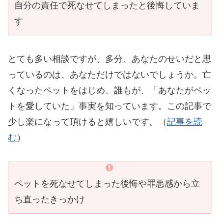
自分の責任で死なせてしまったと後悔していま
す
とても多い相談ですが、多分、あなたのせいだと思
っているのは、あなただけではないでしょうか。亡
くなったペットをはじめ、誰もが、「あなたがペッ
トを愛していた」事実を知っています。この記事で
少し楽になって頂けると嬉しいです。（
記事を読
む
）
ペットを死なせてしまった後悔や罪悪感から立
ち直ったきっかけ