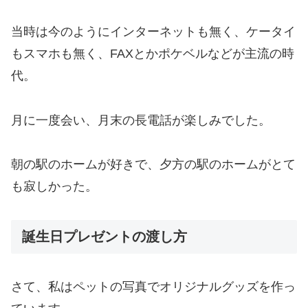
当時は今のようにインターネットも無く、ケータイ
もスマホも無く、FAXとかポケベルなどが主流の時
代。
月に一度会い、月末の長電話が楽しみでした。
朝の駅のホームが好きで、夕方の駅のホームがとて
も寂しかった。
誕生日プレゼントの渡し方
さて、私はペットの写真でオリジナルグッズを作っ