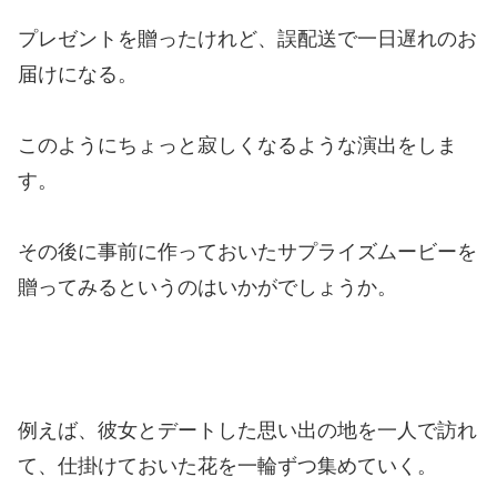
プレゼントを贈ったけれど、誤配送で一日遅れのお
届けになる。
このようにちょっと寂しくなるような演出をしま
す。
その後に事前に作っておいたサプライズムービーを
贈ってみるというのはいかがでしょうか。
例えば、彼女とデートした思い出の地を一人で訪れ
て、仕掛けておいた花を一輪ずつ集めていく。