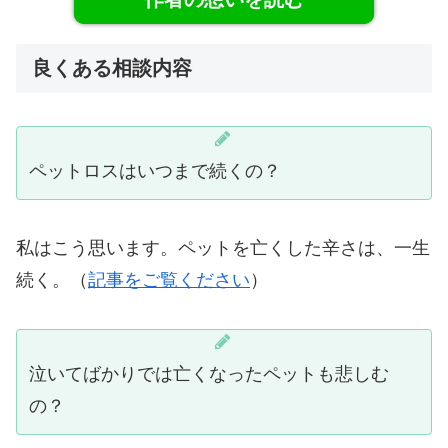
良くある相談内容
ペットロスはいつまで続くの？
私はこう思います。ペットを亡くした辛さは、一生
続く。（
記事をご覧ください
）
泣いてばかりでは亡くなったペットも悲しむ
の？