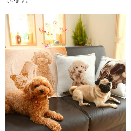
ています。