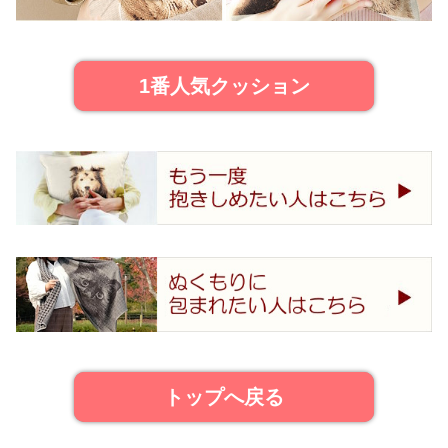
1番人気クッション
トップへ戻る