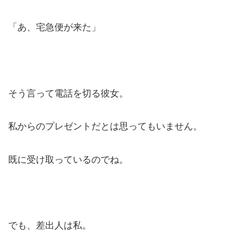
「あ、宅急便が来た」
そう言って電話を切る彼女。
私からのプレゼントだとは思ってもいません。
既に受け取っているのでね。
でも、差出人は私。