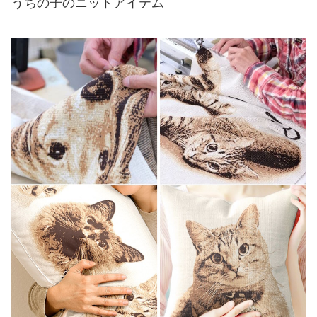
うちの子のニットアイテム