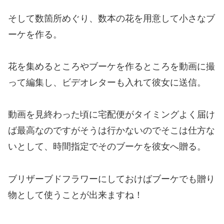
そして数箇所めぐり、数本の花を用意して小さなブ
ーケを作る。
花を集めるところやブーケを作るところを動画に撮
って編集し、ビデオレターも入れて彼女に送信。
動画を見終わった頃に宅配便がタイミングよく届け
ば最高なのですがそうは行かないのでそこは仕方な
いとして、時間指定でそのブーケを彼女へ贈る。
ブリザーブドフラワーにしておけばブーケでも贈り
物として使うことが出来ますね！