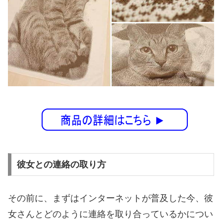
彼女との連絡の取り方
その前に、まずはインターネットが普及した今、彼
女さんとどのように連絡を取り合っているかについ