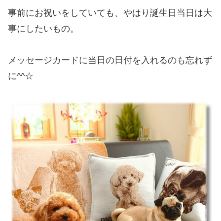
事前にお祝いをしていても、やはり誕生日当日は大
事にしたいもの。
メッセージカードに当日の日付を入れるのも忘れず
に^^☆