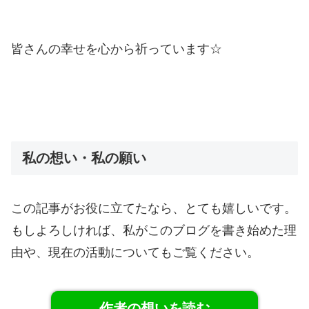
皆さんの幸せを心から祈っています☆
私の想い・私の願い
この記事がお役に立てたなら、とても嬉しいです。
もしよろしければ、私がこのブログを書き始めた理
由や、現在の活動についてもご覧ください。
作者の想いを読む