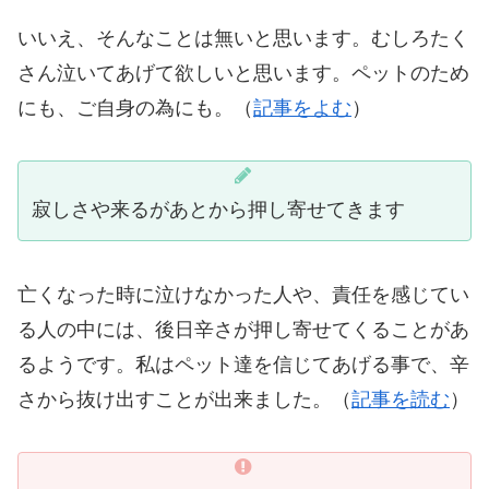
いいえ、そんなことは無いと思います。むしろたく
さん泣いてあげて欲しいと思います。ペットのため
にも、ご自身の為にも。（
記事をよむ
）
寂しさや来るがあとから押し寄せてきます
亡くなった時に泣けなかった人や、責任を感じてい
る人の中には、後日辛さが押し寄せてくることがあ
るようです。私はペット達を信じてあげる事で、辛
さから抜け出すことが出来ました。（
記事を読む
）