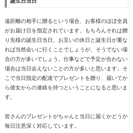
誕生日当日
遠距離の相手に贈るという場合、お客様のほぼ全員
がお届け日を指定されています。もちろんそれは贈
り先様の誕生日当日。お互いの休日と誕生日が重な
れば当然会いに行くことでしょうが、そうでない場
合の方が多いでしょう。仕事などで予定が合わない
場合は当日会えないことの方が多いと思います。そ
こで当日指定の配達でプレゼントを贈り、届いてか
ら彼女からの連絡を持つということになると思いま
す。
皆さんのプレゼントがちゃんと当日に届くかどうか
毎日注意深く対応しています。