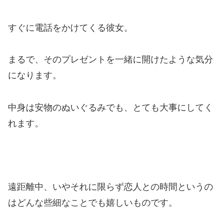
すぐに電話をかけてくる彼女。
まるで、そのプレゼントを一緒に開けたような気分
になります。
中身は安物のぬいぐるみでも、とても大事にしてく
れます。
遠距離中、いやそれに限らず恋人との時間というの
はどんな些細なことでも嬉しいものです。