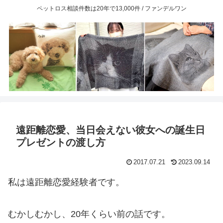
ペットロス相談件数は20年で13,000件 / ファンデルワン
遠距離恋愛、当日会えない彼女への誕生日
プレゼントの渡し方
2017.07.21
2023.09.14
私は遠距離恋愛経験者です。
むかしむかし、20年くらい前の話です。