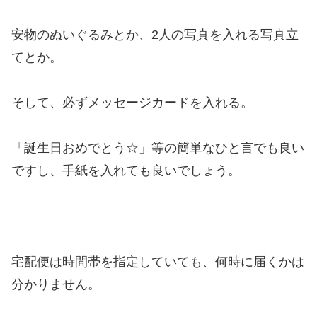
安物のぬいぐるみとか、2人の写真を入れる写真立
てとか。
そして、必ずメッセージカードを入れる。
「誕生日おめでとう☆」等の簡単なひと言でも良い
ですし、手紙を入れても良いでしょう。
宅配便は時間帯を指定していても、何時に届くかは
分かりません。