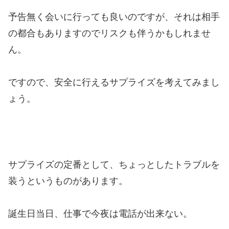
予告無く会いに行っても良いのですが、それは相手
の都合もありますのでリスクも伴うかもしれませ
ん。
ですので、安全に行えるサプライズを考えてみまし
ょう。
サプライズの定番として、ちょっとしたトラブルを
装うというものがあります。
誕生日当日、仕事で今夜は電話が出来ない。