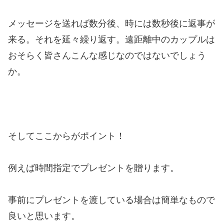
メッセージを送れば数分後、時には数秒後に返事が
来る。それを延々繰り返す。遠距離中のカップルは
おそらく皆さんこんな感じなのではないでしょう
か。
そしてここからがポイント！
例えば時間指定でプレゼントを贈ります。
事前にプレゼントを渡している場合は簡単なもので
良いと思います。