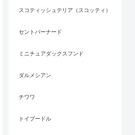
スコティッシュテリア（スコッティ）
セントバーナード
ミニチュアダックスフンド
ダルメシアン
チワワ
トイプードル