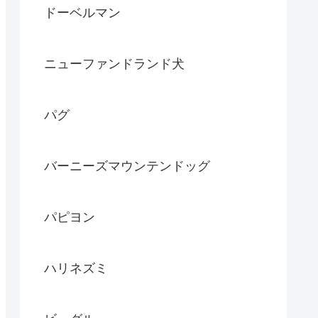
ドーベルマン
ニューファンドランド犬
パグ
バーニーズマウンテンドッグ
パピヨン
ハリネズミ