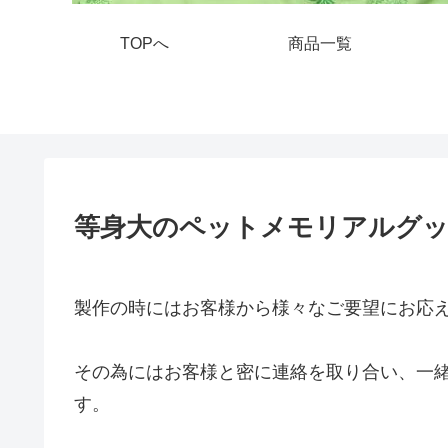
TOPへ
商品一覧
等身大のペットメモリアルグ
製作の時にはお客様から様々なご要望にお応
その為にはお客様と密に連絡を取り合い、一
す。