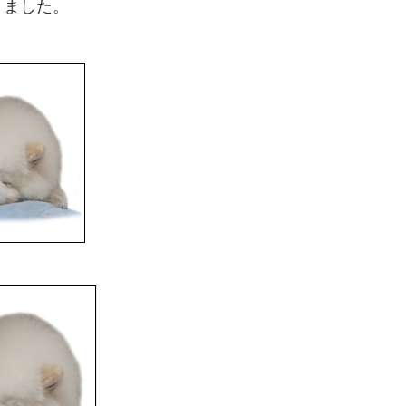
きました。