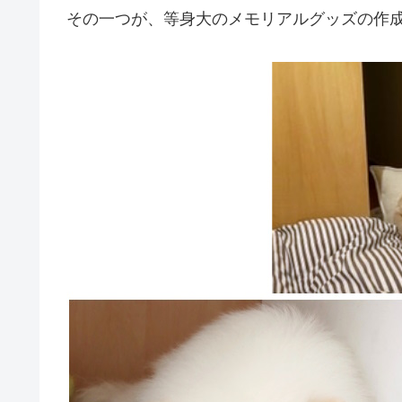
その一つが、等身大のメモリアルグッズの作