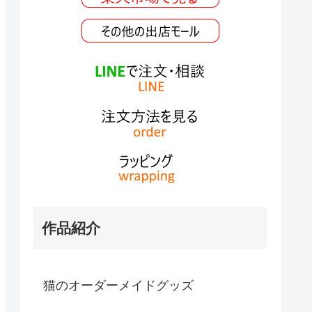
作品紹介
猫のオーダーメイドグッズ