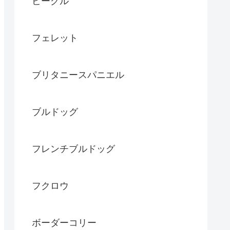
ビーグル
フェレット
ブリタニースパニエル
ブルドッグ
フレンチブルドッグ
フクロウ
ボーダーコリー