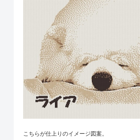
こちらが仕上りのイメージ図案。