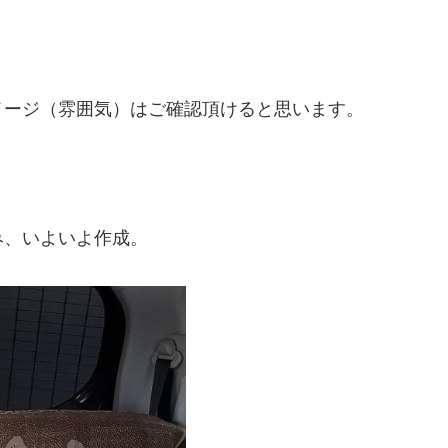
。
メージ（雰囲気）はご確認頂けると思います。
み、いよいよ作成。