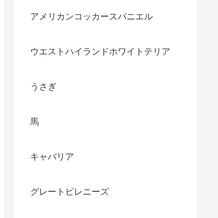
アメリカンコッカースパニエル
ウエストハイランドホワイトテリア
うさぎ
馬
キャバリア
グレートピレニーズ