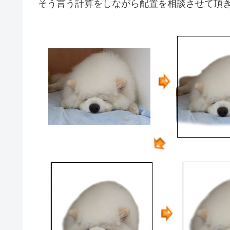
そう言う計算をしながら配置を相談させて頂