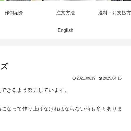
作例紹介
注文方法
送料・お支払方
English
ッズ
2021.09.19
2025.04.16
えできるよう努力しています。
緒になって作り上げなければならない時も多々ありま