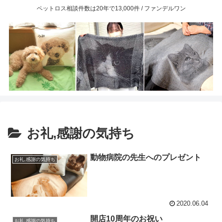
ペットロス相談件数は20年で13,000件 / ファンデルワン
お礼,感謝の気持ち
動物病院の先生へのプレゼント
お礼,感謝の気持ち
2020.06.04
開店10周年のお祝い
お礼,感謝の気持ち