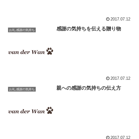
2017.07.12
感謝の気持ちを伝える贈り物
お礼,感謝の気持ち
2017.07.12
親への感謝の気持ちの伝え方
お礼,感謝の気持ち
2017.07.12