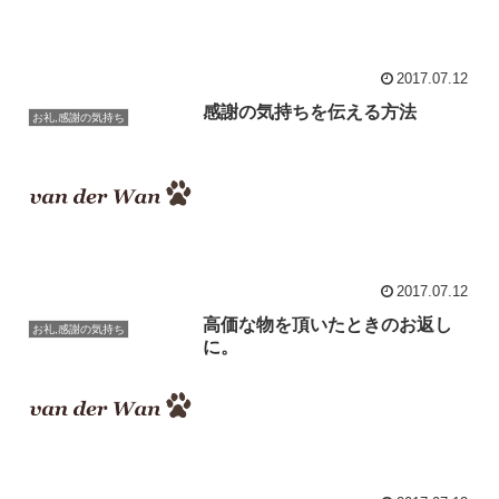
2017.07.12
感謝の気持ちを伝える方法
お礼,感謝の気持ち
2017.07.12
高価な物を頂いたときのお返し
お礼,感謝の気持ち
に。