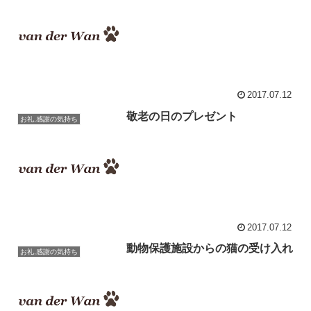
2017.07.12
敬老の日のプレゼント
お礼,感謝の気持ち
2017.07.12
動物保護施設からの猫の受け入れ
お礼,感謝の気持ち