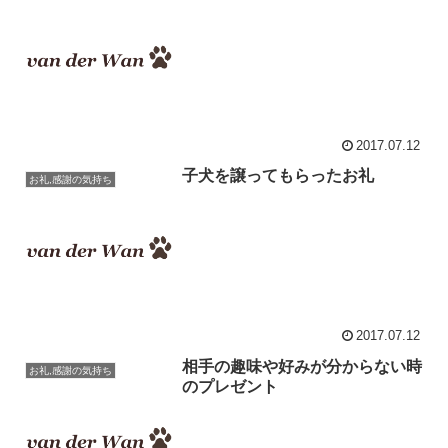
2017.07.12
子犬を譲ってもらったお礼
お礼,感謝の気持ち
2017.07.12
相手の趣味や好みが分からない時
お礼,感謝の気持ち
のプレゼント